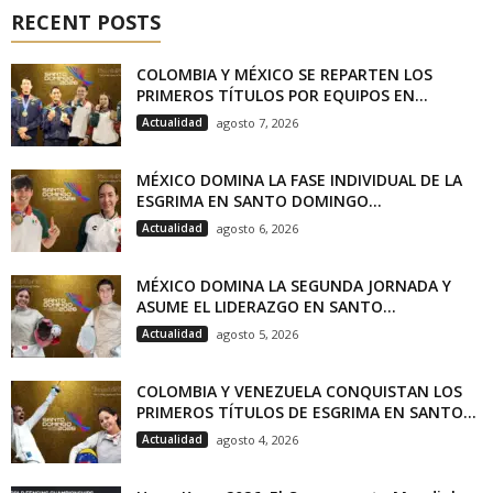
RECENT POSTS
COLOMBIA Y MÉXICO SE REPARTEN LOS
PRIMEROS TÍTULOS POR EQUIPOS EN...
Actualidad
agosto 7, 2026
MÉXICO DOMINA LA FASE INDIVIDUAL DE LA
ESGRIMA EN SANTO DOMINGO...
Actualidad
agosto 6, 2026
MÉXICO DOMINA LA SEGUNDA JORNADA Y
ASUME EL LIDERAZGO EN SANTO...
Actualidad
agosto 5, 2026
COLOMBIA Y VENEZUELA CONQUISTAN LOS
PRIMEROS TÍTULOS DE ESGRIMA EN SANTO...
Actualidad
agosto 4, 2026