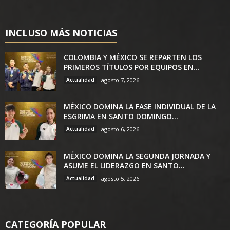
INCLUSO MÁS NOTICIAS
COLOMBIA Y MÉXICO SE REPARTEN LOS
PRIMEROS TÍTULOS POR EQUIPOS EN...
Actualidad
agosto 7, 2026
MÉXICO DOMINA LA FASE INDIVIDUAL DE LA
ESGRIMA EN SANTO DOMINGO...
Actualidad
agosto 6, 2026
MÉXICO DOMINA LA SEGUNDA JORNADA Y
ASUME EL LIDERAZGO EN SANTO...
Actualidad
agosto 5, 2026
CATEGORÍA POPULAR