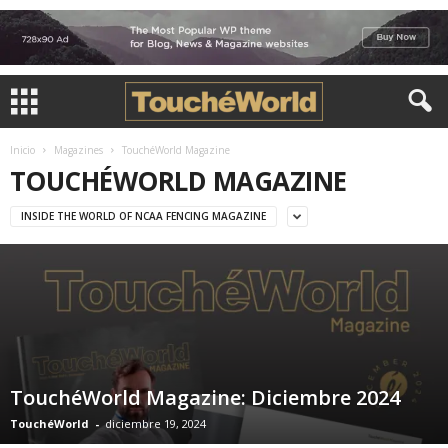
Inicio
Magazines
TouchéWorld Magazine
TOUCHÉWORLD MAGAZINE
INSIDE THE WORLD OF NCAA FENCING MAGAZINE
TouchéWorld Magazine: Diciembre 2024
TouchéWorld
-
diciembre 19, 2024