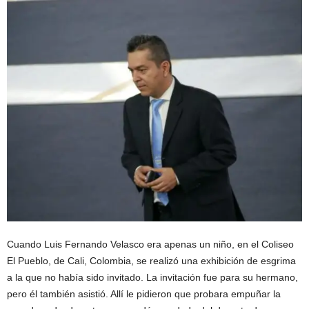
Cuando Luis Fernando Velasco era apenas un niño, en el Coliseo
El Pueblo, de Cali, Colombia, se realizó una exhibición de esgrima
a la que no había sido invitado. La invitación fue para su hermano,
pero él también asistió. Allí le pidieron que probara empuñar la