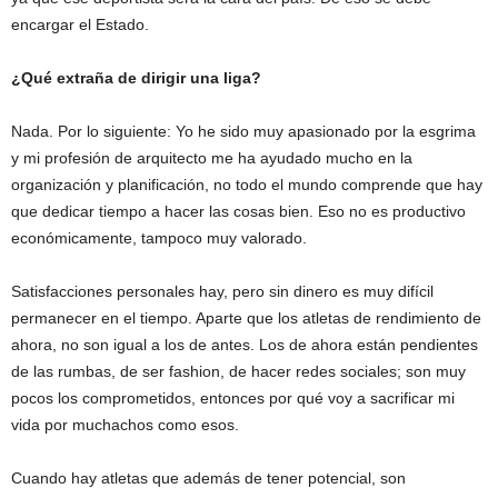
encargar el Estado.
¿Qué extraña de dirigir una liga?
Nada. Por lo siguiente: Yo he sido muy apasionado por la esgrima
y mi profesión de arquitecto me ha ayudado mucho en la
organización y planificación, no todo el mundo comprende que hay
que dedicar tiempo a hacer las cosas bien. Eso no es productivo
económicamente, tampoco muy valorado.
Satisfacciones personales hay, pero sin dinero es muy difícil
permanecer en el tiempo. Aparte que los atletas de rendimiento de
ahora, no son igual a los de antes. Los de ahora están pendientes
de las rumbas, de ser fashion, de hacer redes sociales; son muy
pocos los comprometidos, entonces por qué voy a sacrificar mi
vida por muchachos como esos.
Cuando hay atletas que además de tener potencial, son