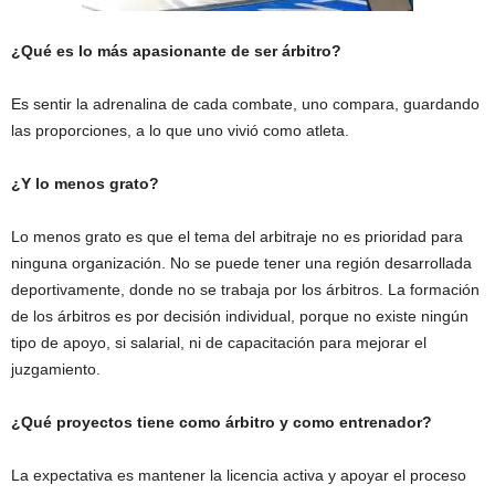
¿Qué es lo más apasionante de ser árbitro?
Es sentir la adrenalina de cada combate, uno compara, guardando
las proporciones, a lo que uno vivió como atleta.
¿Y lo menos grato?
Lo menos grato es que el tema del arbitraje no es prioridad para
ninguna organización. No se puede tener una región desarrollada
deportivamente, donde no se trabaja por los árbitros. La formación
de los árbitros es por decisión individual, porque no existe ningún
tipo de apoyo, si salarial, ni de capacitación para mejorar el
juzgamiento.
¿Qué proyectos tiene como árbitro y como entrenador?
La expectativa es mantener la licencia activa y apoyar el proceso