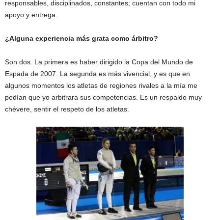
responsables, disciplinados, constantes; cuentan con todo mi
apoyo y entrega.
¿Alguna experiencia más grata como árbitro?
Son dos. La primera es haber dirigido la Copa del Mundo de
Espada de 2007. La segunda es más vivencial, y es que en
algunos momentos los atletas de regiones rivales a la mía me
pedían que yo arbitrara sus competencias. Es un respaldo muy
chévere, sentir el respeto de los atletas.