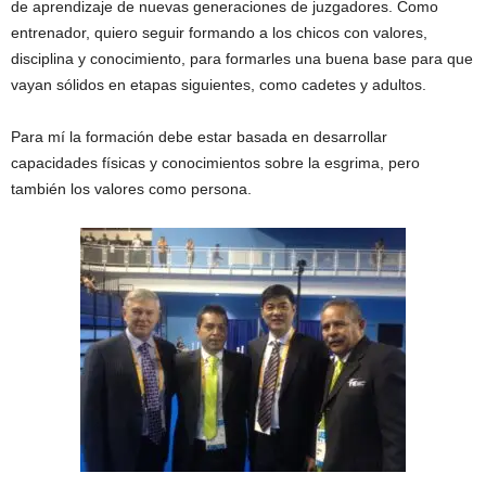
de aprendizaje de nuevas generaciones de juzgadores. Como
entrenador, quiero seguir formando a los chicos con valores,
disciplina y conocimiento, para formarles una buena base para que
vayan sólidos en etapas siguientes, como cadetes y adultos.
Para mí la formación debe estar basada en desarrollar
capacidades físicas y conocimientos sobre la esgrima, pero
también los valores como persona.