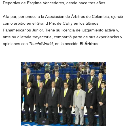
Deportivo de Esgrima Vencedores, desde hace tres años.
A la par, pertenece a la Asociación de Árbitros de Colombia, ejerció
como árbitro en el Grand Prix de Cali y en los últimos
Panamericanos Junior. Tiene su licencia de juzgamiento activa y,
ante su dilatada trayectoria, compartió parte de sus experiencias y
opiniones con
TouchéWorld
, en la sección
El Árbitro
.