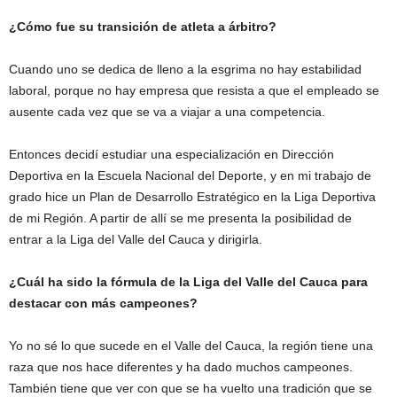
¿Cómo fue su transición de atleta a árbitro?
Cuando uno se dedica de lleno a la esgrima no hay estabilidad
laboral, porque no hay empresa que resista a que el empleado se
ausente cada vez que se va a viajar a una competencia.
Entonces decidí estudiar una especialización en Dirección
Deportiva en la Escuela Nacional del Deporte, y en mi trabajo de
grado hice un Plan de Desarrollo Estratégico en la Liga Deportiva
de mi Región. A partir de allí se me presenta la posibilidad de
entrar a la Liga del Valle del Cauca y dirigirla.
¿Cuál ha sido la fórmula de la Liga del Valle del Cauca para
destacar con más campeones?
Yo no sé lo que sucede en el Valle del Cauca, la región tiene una
raza que nos hace diferentes y ha dado muchos campeones.
También tiene que ver con que se ha vuelto una tradición que se