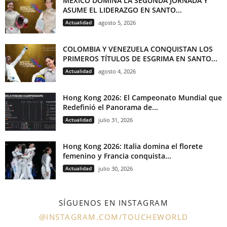
MÉXICO DOMINA LA SEGUNDA JORNADA Y
ASUME EL LIDERAZGO EN SANTO...
Actualidad
agosto 5, 2026
COLOMBIA Y VENEZUELA CONQUISTAN LOS
PRIMEROS TÍTULOS DE ESGRIMA EN SANTO...
Actualidad
agosto 4, 2026
Hong Kong 2026: El Campeonato Mundial que
Redefinió el Panorama de...
Actualidad
julio 31, 2026
Hong Kong 2026: Italia domina el florete
femenino y Francia conquista...
Actualidad
julio 30, 2026
SÍGUENOS EN INSTAGRAM
@INSTAGRAM.COM/TOUCHEWORLD