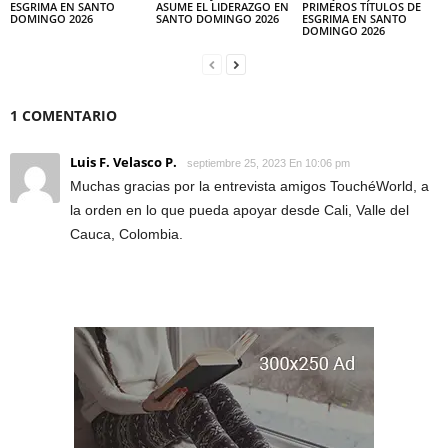
ESGRIMA EN SANTO
ASUME EL LIDERAZGO EN
PRIMEROS TÍTULOS DE
DOMINGO 2026
SANTO DOMINGO 2026
ESGRIMA EN SANTO
DOMINGO 2026
1 COMENTARIO
Luis F. Velasco P.
septiembre 25, 2023 En 10:06 pm
Muchas gracias por la entrevista amigos TouchéWorld, a
la orden en lo que pueda apoyar desde Cali, Valle del
Cauca, Colombia.