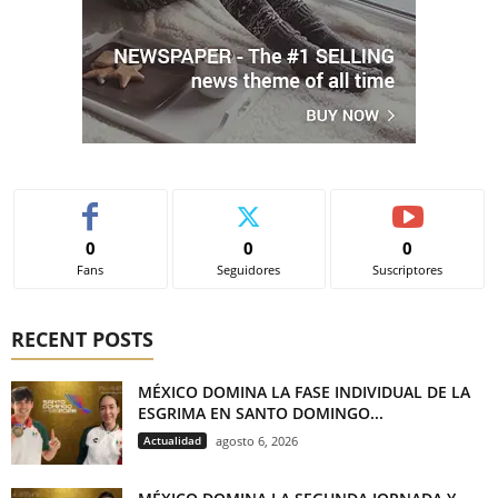
0
0
0
Fans
Seguidores
Suscriptores
RECENT POSTS
MÉXICO DOMINA LA FASE INDIVIDUAL DE LA
ESGRIMA EN SANTO DOMINGO...
Actualidad
agosto 6, 2026