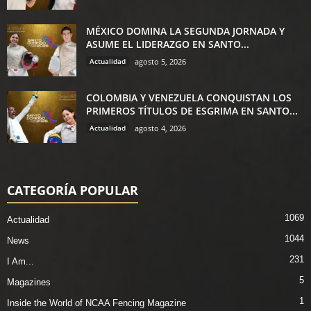
MÉXICO DOMINA LA SEGUNDA JORNADA Y
ASUME EL LIDERAZGO EN SANTO...
Actualidad
agosto 5, 2026
COLOMBIA Y VENEZUELA CONQUISTAN LOS
PRIMEROS TÍTULOS DE ESGRIMA EN SANTO...
Actualidad
agosto 4, 2026
CATEGORÍA POPULAR
1069
Actualidad
1044
News
231
I Am...
5
Magazines
1
Inside the World of NCAA Fencing Magazine