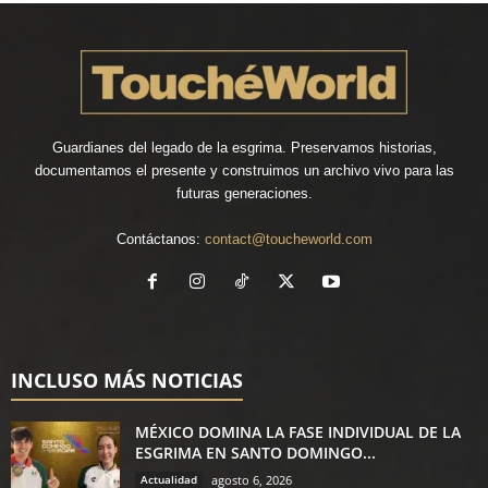
Guardianes del legado de la esgrima. Preservamos historias,
documentamos el presente y construimos un archivo vivo para las
futuras generaciones.
Contáctanos:
contact@toucheworld.com
INCLUSO MÁS NOTICIAS
MÉXICO DOMINA LA FASE INDIVIDUAL DE LA
ESGRIMA EN SANTO DOMINGO...
Actualidad
agosto 6, 2026