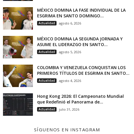
MÉXICO DOMINA LA FASE INDIVIDUAL DE LA
ESGRIMA EN SANTO DOMINGO...
Actualidad
agosto 6, 2026
MÉXICO DOMINA LA SEGUNDA JORNADA Y
ASUME EL LIDERAZGO EN SANTO...
Actualidad
agosto 5, 2026
COLOMBIA Y VENEZUELA CONQUISTAN LOS
PRIMEROS TÍTULOS DE ESGRIMA EN SANTO...
Actualidad
agosto 4, 2026
Hong Kong 2026: El Campeonato Mundial
que Redefinió el Panorama de...
Actualidad
julio 31, 2026
SÍGUENOS EN INSTAGRAM