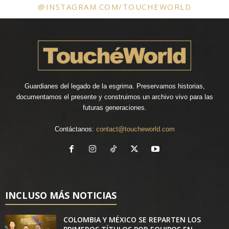
@INSTAGRAM.COM/TOUCHEWORLD
Guardianes del legado de la esgrima. Preservamos historias,
documentamos el presente y construimos un archivo vivo para las
futuras generaciones.
Contáctanos:
contact@toucheworld.com
INCLUSO MÁS NOTICIAS
COLOMBIA Y MÉXICO SE REPARTEN LOS