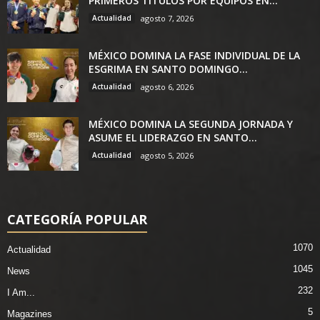
PRIMEROS TÍTULOS POR EQUIPOS EN...
Actualidad
agosto 7, 2026
MÉXICO DOMINA LA FASE INDIVIDUAL DE LA
ESGRIMA EN SANTO DOMINGO...
Actualidad
agosto 6, 2026
MÉXICO DOMINA LA SEGUNDA JORNADA Y
ASUME EL LIDERAZGO EN SANTO...
Actualidad
agosto 5, 2026
CATEGORÍA POPULAR
1070
Actualidad
1045
News
232
I Am...
5
Magazines