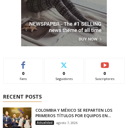
0
0
0
Fans
Seguidores
Suscriptores
RECENT POSTS
COLOMBIA Y MÉXICO SE REPARTEN LOS
PRIMEROS TÍTULOS POR EQUIPOS EN...
Actualidad
agosto 7, 2026