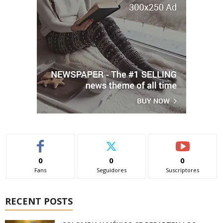
0
0
0
Fans
Seguidores
Suscriptores
RECENT POSTS