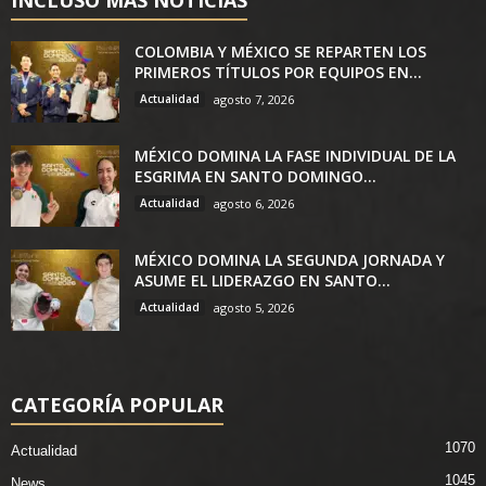
INCLUSO MÁS NOTICIAS
COLOMBIA Y MÉXICO SE REPARTEN LOS
PRIMEROS TÍTULOS POR EQUIPOS EN...
Actualidad
agosto 7, 2026
MÉXICO DOMINA LA FASE INDIVIDUAL DE LA
ESGRIMA EN SANTO DOMINGO...
Actualidad
agosto 6, 2026
MÉXICO DOMINA LA SEGUNDA JORNADA Y
ASUME EL LIDERAZGO EN SANTO...
Actualidad
agosto 5, 2026
CATEGORÍA POPULAR
1070
Actualidad
1045
News