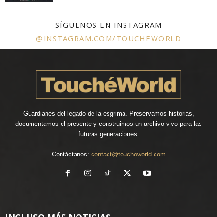
SÍGUENOS EN INSTAGRAM
@INSTAGRAM.COM/TOUCHEWORLD
Guardianes del legado de la esgrima. Preservamos historias,
documentamos el presente y construimos un archivo vivo para las
futuras generaciones.
Contáctanos:
contact@toucheworld.com