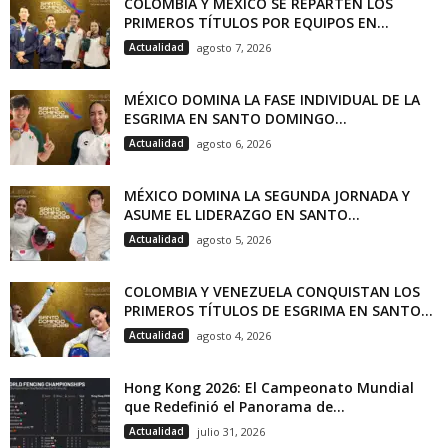
COLOMBIA Y MÉXICO SE REPARTEN LOS
PRIMEROS TÍTULOS POR EQUIPOS EN...
Actualidad
agosto 7, 2026
MÉXICO DOMINA LA FASE INDIVIDUAL DE LA
ESGRIMA EN SANTO DOMINGO...
Actualidad
agosto 6, 2026
MÉXICO DOMINA LA SEGUNDA JORNADA Y
ASUME EL LIDERAZGO EN SANTO...
Actualidad
agosto 5, 2026
COLOMBIA Y VENEZUELA CONQUISTAN LOS
PRIMEROS TÍTULOS DE ESGRIMA EN SANTO...
Actualidad
agosto 4, 2026
Hong Kong 2026: El Campeonato Mundial
que Redefinió el Panorama de...
Actualidad
julio 31, 2026