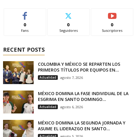
0
0
0
Fans
Seguidores
Suscriptores
RECENT POSTS
COLOMBIA Y MÉXICO SE REPARTEN LOS
PRIMEROS TÍTULOS POR EQUIPOS EN...
Actualidad
agosto 7, 2026
MÉXICO DOMINA LA FASE INDIVIDUAL DE LA
ESGRIMA EN SANTO DOMINGO...
Actualidad
agosto 6, 2026
MÉXICO DOMINA LA SEGUNDA JORNADA Y
ASUME EL LIDERAZGO EN SANTO...
Actualidad
agosto 5, 2026