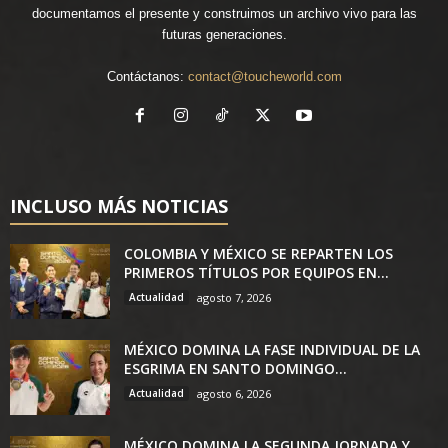
documentamos el presente y construimos un archivo vivo para las
futuras generaciones.
Contáctanos:
contact@toucheworld.com
INCLUSO MÁS NOTICIAS
COLOMBIA Y MÉXICO SE REPARTEN LOS
PRIMEROS TÍTULOS POR EQUIPOS EN...
Actualidad
agosto 7, 2026
MÉXICO DOMINA LA FASE INDIVIDUAL DE LA
ESGRIMA EN SANTO DOMINGO...
Actualidad
agosto 6, 2026
MÉXICO DOMINA LA SEGUNDA JORNADA Y