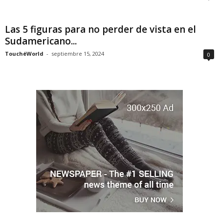
Las 5 figuras para no perder de vista en el
Sudamericano...
TouchéWorld
-
septiembre 15, 2024
0