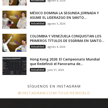
Actualidad
agosto 6, 2026
MÉXICO DOMINA LA SEGUNDA JORNADA Y
ASUME EL LIDERAZGO EN SANTO...
Actualidad
agosto 5, 2026
COLOMBIA Y VENEZUELA CONQUISTAN LOS
PRIMEROS TÍTULOS DE ESGRIMA EN SANTO...
Actualidad
agosto 4, 2026
Hong Kong 2026: El Campeonato Mundial
que Redefinió el Panorama de...
Actualidad
julio 31, 2026
SÍGUENOS EN INSTAGRAM
@INSTAGRAM.COM/TOUCHEWORLD