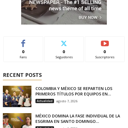
0
0
0
Fans
Seguidores
Suscriptores
RECENT POSTS
COLOMBIA Y MÉXICO SE REPARTEN LOS
PRIMEROS TÍTULOS POR EQUIPOS EN...
Actualidad
agosto 7, 2026
MÉXICO DOMINA LA FASE INDIVIDUAL DE LA
ESGRIMA EN SANTO DOMINGO...