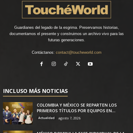
Guardianes del legado de la esgrima. Preservamos historias,
documentamos el presente y construimos un archivo vivo para las
futuras generaciones.
Contáctanos:
contact@toucheworld.com
INCLUSO MÁS NOTICIAS
COLOMBIA Y MÉXICO SE REPARTEN LOS
PRIMEROS TÍTULOS POR EQUIPOS EN...
Actualidad
agosto 7, 2026