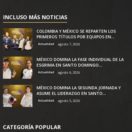
INCLUSO MÁS NOTICIAS
COLOMBIA Y MÉXICO SE REPARTEN LOS
PRIMEROS TÍTULOS POR EQUIPOS EN...
Actualidad
agosto 7, 2026
MÉXICO DOMINA LA FASE INDIVIDUAL DE LA
ESGRIMA EN SANTO DOMINGO...
Actualidad
agosto 6, 2026
MÉXICO DOMINA LA SEGUNDA JORNADA Y
ASUME EL LIDERAZGO EN SANTO...
Actualidad
agosto 5, 2026
CATEGORÍA POPULAR