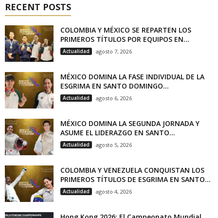
RECENT POSTS
COLOMBIA Y MÉXICO SE REPARTEN LOS
PRIMEROS TÍTULOS POR EQUIPOS EN...
Actualidad
agosto 7, 2026
MÉXICO DOMINA LA FASE INDIVIDUAL DE LA
ESGRIMA EN SANTO DOMINGO...
Actualidad
agosto 6, 2026
MÉXICO DOMINA LA SEGUNDA JORNADA Y
ASUME EL LIDERAZGO EN SANTO...
Actualidad
agosto 5, 2026
COLOMBIA Y VENEZUELA CONQUISTAN LOS
PRIMEROS TÍTULOS DE ESGRIMA EN SANTO...
Actualidad
agosto 4, 2026
Hong Kong 2026: El Campeonato Mundial