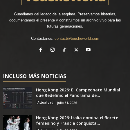
Guardianes del legado de la esgrima. Preservamos historias,
documentamos el presente y construimos un archivo vivo para las
futuras generaciones.
Contáctanos:
contact@toucheworld.com
INCLUSO MÁS NOTICIAS
Hong Kong 2026: El Campeonato Mundial
que Redefinió el Panorama de...
Actualidad
julio 31, 2026
Hong Kong 2026: Italia domina el florete
femenino y Francia conquista...