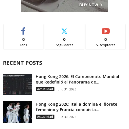
0
0
0
Fans
Seguidores
Suscriptores
RECENT POSTS
Hong Kong 2026: El Campeonato Mundial
que Redefinió el Panorama de...
Actualidad
julio 31, 2026
Hong Kong 2026: Italia domina el florete
femenino y Francia conquista...
Actualidad
julio 30, 2026