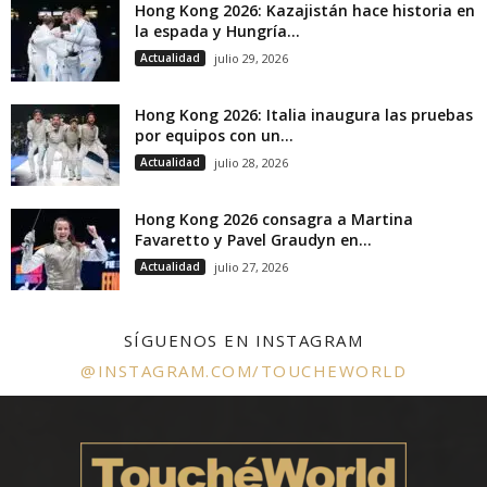
Hong Kong 2026: Kazajistán hace historia en
la espada y Hungría...
Actualidad
julio 29, 2026
Hong Kong 2026: Italia inaugura las pruebas
por equipos con un...
Actualidad
julio 28, 2026
Hong Kong 2026 consagra a Martina
Favaretto y Pavel Graudyn en...
Actualidad
julio 27, 2026
SÍGUENOS EN INSTAGRAM
@INSTAGRAM.COM/TOUCHEWORLD