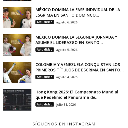
MÉXICO DOMINA LA FASE INDIVIDUAL DE LA
ESGRIMA EN SANTO DOMINGO...
Actualidad
agosto 6, 2026
MÉXICO DOMINA LA SEGUNDA JORNADA Y
ASUME EL LIDERAZGO EN SANTO...
Actualidad
agosto 5, 2026
COLOMBIA Y VENEZUELA CONQUISTAN LOS
PRIMEROS TÍTULOS DE ESGRIMA EN SANTO...
Actualidad
agosto 4, 2026
Hong Kong 2026: El Campeonato Mundial
que Redefinió el Panorama de...
Actualidad
julio 31, 2026
SÍGUENOS EN INSTAGRAM