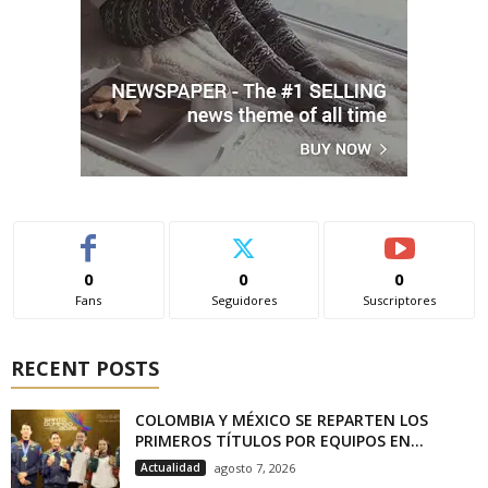
0
0
0
Fans
Seguidores
Suscriptores
RECENT POSTS
COLOMBIA Y MÉXICO SE REPARTEN LOS
PRIMEROS TÍTULOS POR EQUIPOS EN...
Actualidad
agosto 7, 2026