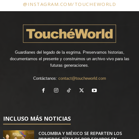
@INSTAGRAM.COM/TOUCHEWORLD
Guardianes del legado de la esgrima. Preservamos historias,
documentamos el presente y construimos un archivo vivo para las
futuras generaciones.
Contáctanos:
contact@toucheworld.com
INCLUSO MÁS NOTICIAS
COLOMBIA Y MÉXICO SE REPARTEN LOS