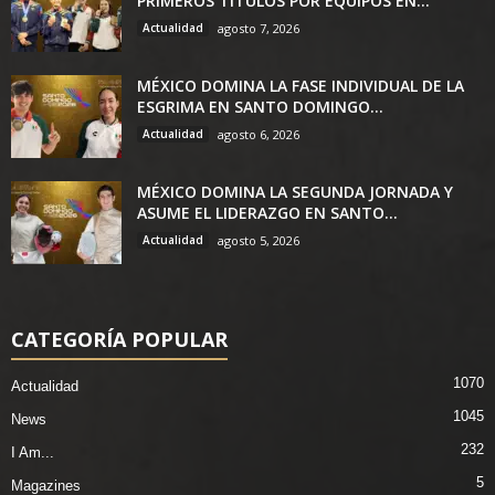
PRIMEROS TÍTULOS POR EQUIPOS EN...
Actualidad
agosto 7, 2026
MÉXICO DOMINA LA FASE INDIVIDUAL DE LA
ESGRIMA EN SANTO DOMINGO...
Actualidad
agosto 6, 2026
MÉXICO DOMINA LA SEGUNDA JORNADA Y
ASUME EL LIDERAZGO EN SANTO...
Actualidad
agosto 5, 2026
CATEGORÍA POPULAR
1070
Actualidad
1045
News
232
I Am...
5
Magazines