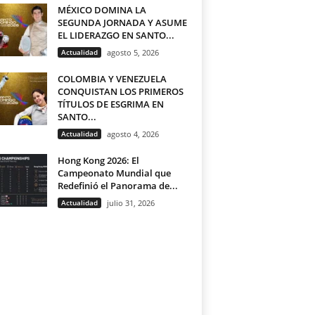
MÉXICO DOMINA LA
SEGUNDA JORNADA Y ASUME
EL LIDERAZGO EN SANTO...
Actualidad
agosto 5, 2026
COLOMBIA Y VENEZUELA
CONQUISTAN LOS PRIMEROS
TÍTULOS DE ESGRIMA EN
SANTO...
Actualidad
agosto 4, 2026
Hong Kong 2026: El
Campeonato Mundial que
Redefinió el Panorama de...
Actualidad
julio 31, 2026