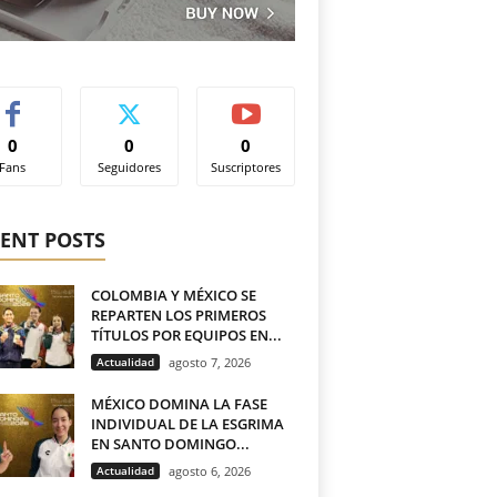
0
0
0
Fans
Seguidores
Suscriptores
ENT POSTS
COLOMBIA Y MÉXICO SE
REPARTEN LOS PRIMEROS
TÍTULOS POR EQUIPOS EN...
Actualidad
agosto 7, 2026
MÉXICO DOMINA LA FASE
INDIVIDUAL DE LA ESGRIMA
EN SANTO DOMINGO...
Actualidad
agosto 6, 2026