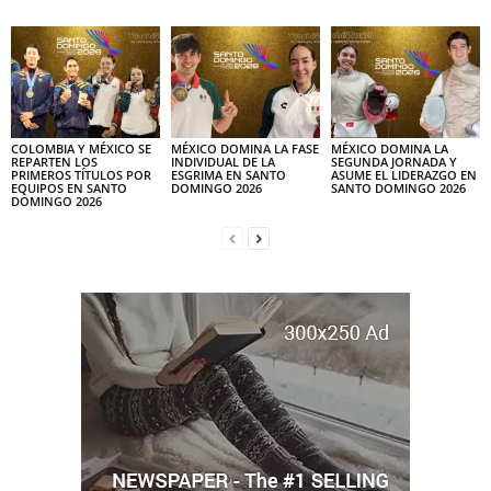
COLOMBIA Y MÉXICO SE
MÉXICO DOMINA LA FASE
MÉXICO DOMINA LA
REPARTEN LOS
INDIVIDUAL DE LA
SEGUNDA JORNADA Y
PRIMEROS TÍTULOS POR
ESGRIMA EN SANTO
ASUME EL LIDERAZGO EN
EQUIPOS EN SANTO
DOMINGO 2026
SANTO DOMINGO 2026
DOMINGO 2026