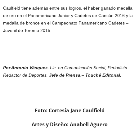
Caulfield tiene además entre sus logros, el haber ganado medalla
de oro en el Panamericano Junior y Cadetes de Cancún 2016 y la
medalla de bronce en el Campeonato Panamericano Cadetes –
Juvenil de Toronto 2015.
Por Antonio Vásquez.
Lic. en Comunicación Social, Periodista
Redactor de Deportes.
Jefe de Prensa
.–
Touché Editorial.
Foto: Cortesía Jane Caulfield
Artes y Diseño: Anabell Aguero