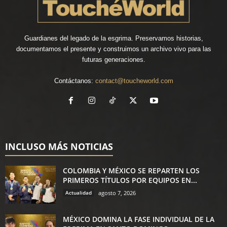
Guardianes del legado de la esgrima. Preservamos historias,
documentamos el presente y construimos un archivo vivo para las
futuras generaciones.
Contáctanos:
contact@toucheworld.com
INCLUSO MÁS NOTICIAS
COLOMBIA Y MÉXICO SE REPARTEN LOS
PRIMEROS TÍTULOS POR EQUIPOS EN...
Actualidad
agosto 7, 2026
MÉXICO DOMINA LA FASE INDIVIDUAL DE LA