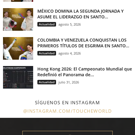
MÉXICO DOMINA LA SEGUNDA JORNADA Y
ASUME EL LIDERAZGO EN SANTO...
Actualidad
agosto 5, 2026
COLOMBIA Y VENEZUELA CONQUISTAN LOS
PRIMEROS TÍTULOS DE ESGRIMA EN SANTO...
Actualidad
agosto 4, 2026
Hong Kong 2026: El Campeonato Mundial que
Redefinió el Panorama de...
Actualidad
julio 31, 2026
SÍGUENOS EN INSTAGRAM
@INSTAGRAM.COM/TOUCHEWORLD