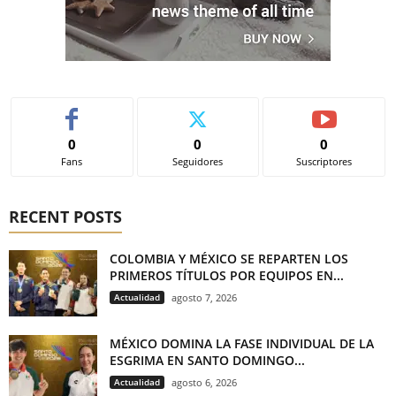
0
0
0
Fans
Seguidores
Suscriptores
RECENT POSTS
COLOMBIA Y MÉXICO SE REPARTEN LOS
PRIMEROS TÍTULOS POR EQUIPOS EN...
Actualidad
agosto 7, 2026
MÉXICO DOMINA LA FASE INDIVIDUAL DE LA
ESGRIMA EN SANTO DOMINGO...
Actualidad
agosto 6, 2026