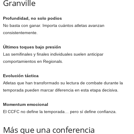
Granville
Profundidad, no solo podios
No basta con ganar. Importa cuántos atletas avanzan
consistentemente.
Últimos toques bajo presión
Las semifinales y finales individuales suelen anticipar
comportamientos en Regionals.
Evolución táctica
Atletas que han transformado su lectura de combate durante la
temporada pueden marcar diferencia en esta etapa decisiva.
Momentum emocional
El CCFC no define la temporada… pero sí define confianza.
Más que una conferencia