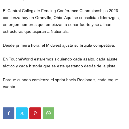
El Central Collegiate Fencing Conference Championships 2026
comienza hoy en Granville, Ohio. Aquí se consolidan liderazgos,
emergen nombres que empiezan a sonar fuerte y se afinan
estructuras que aspiran a Nationals.
Desde primera hora, el Midwest ajusta su brújula competitiva.
En TouchéWorld estaremos siguiendo cada asalto, cada ajuste
táctico y cada historia que se esté gestando detrás de la pista.
Porque cuando comienza el sprint hacia Regionals, cada toque
cuenta.