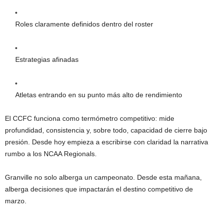
Roles claramente definidos dentro del roster
Estrategias afinadas
Atletas entrando en su punto más alto de rendimiento
El CCFC funciona como termómetro competitivo: mide
profundidad, consistencia y, sobre todo, capacidad de cierre bajo
presión. Desde hoy empieza a escribirse con claridad la narrativa
rumbo a los NCAA Regionals.
Granville no solo alberga un campeonato. Desde esta mañana,
alberga decisiones que impactarán el destino competitivo de
marzo.