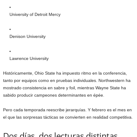
University of Detroit Mercy
Denison University
Lawrence University
Históricamente, Ohio State ha impuesto ritmo en la conferencia,
tanto por equipos como en pruebas individuales. Northwestern ha
mostrado consistencia en sabre y foil, mientras Wayne State ha
sabido producir campeones determinantes en épée.
Pero cada temporada reescribe jerarquías. Y febrero es el mes en
el que las sorpresas tácticas se convierten en realidad competitiva.
Dos días, dos lecturas distintas