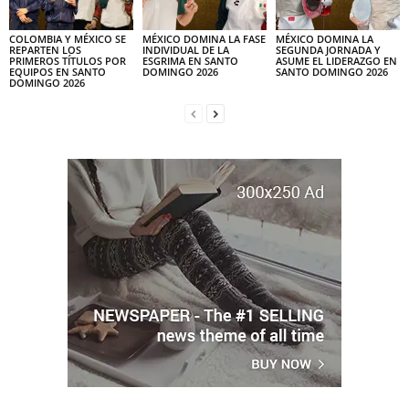
COLOMBIA Y MÉXICO SE
MÉXICO DOMINA LA FASE
MÉXICO DOMINA LA
REPARTEN LOS
INDIVIDUAL DE LA
SEGUNDA JORNADA Y
PRIMEROS TÍTULOS POR
ESGRIMA EN SANTO
ASUME EL LIDERAZGO EN
EQUIPOS EN SANTO
DOMINGO 2026
SANTO DOMINGO 2026
DOMINGO 2026