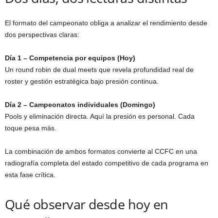
El formato del campeonato obliga a analizar el rendimiento desde
dos perspectivas claras:
Día 1 – Competencia por equipos (Hoy)
Un round robin de dual meets que revela profundidad real de
roster y gestión estratégica bajo presión continua.
Día 2 – Campeonatos individuales (Domingo)
Pools y eliminación directa. Aquí la presión es personal. Cada
toque pesa más.
La combinación de ambos formatos convierte al CCFC en una
radiografía completa del estado competitivo de cada programa en
esta fase crítica.
Qué observar desde hoy en