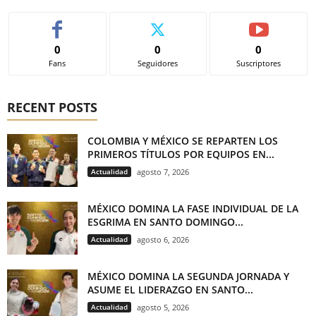
0
0
0
Fans
Seguidores
Suscriptores
RECENT POSTS
COLOMBIA Y MÉXICO SE REPARTEN LOS
PRIMEROS TÍTULOS POR EQUIPOS EN...
Actualidad
agosto 7, 2026
MÉXICO DOMINA LA FASE INDIVIDUAL DE LA
ESGRIMA EN SANTO DOMINGO...
Actualidad
agosto 6, 2026
MÉXICO DOMINA LA SEGUNDA JORNADA Y
ASUME EL LIDERAZGO EN SANTO...
Actualidad
agosto 5, 2026