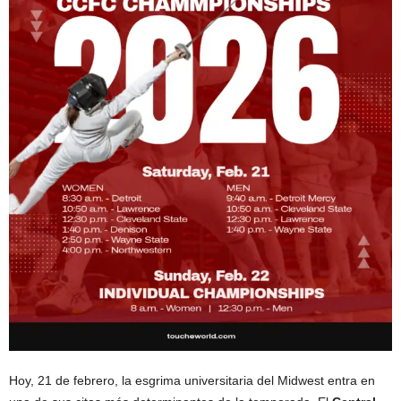
Hoy, 21 de febrero, la esgrima universitaria del Midwest entra en