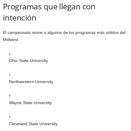
Programas que llegan con
intención
El campeonato reúne a algunos de los programas más sólidos del
Midwest:
Ohio State University
Northwestern University
Wayne State University
Cleveland State University