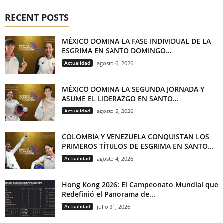
RECENT POSTS
MÉXICO DOMINA LA FASE INDIVIDUAL DE LA
ESGRIMA EN SANTO DOMINGO...
Actualidad
agosto 6, 2026
MÉXICO DOMINA LA SEGUNDA JORNADA Y
ASUME EL LIDERAZGO EN SANTO...
Actualidad
agosto 5, 2026
COLOMBIA Y VENEZUELA CONQUISTAN LOS
PRIMEROS TÍTULOS DE ESGRIMA EN SANTO...
Actualidad
agosto 4, 2026
Hong Kong 2026: El Campeonato Mundial que
Redefinió el Panorama de...
Actualidad
julio 31, 2026