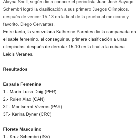
Alayna Snell, según dio a conocer el periodista Juan José Sayago.
Schembri logró la clasificación a sus primero Juegos Olímpicos,
después de vencer 15-13 en la final de la prueba al mexicano y
favorito, Diego Cervantes.
Entre tanto, la venezolana Katherine Paredes dio la campanada en
el sable femenino, al conseguir su primera clasificación a unas
olimpiadas, después de derrotar 15-10 en la final a la cubana
Leidis Veranes.
Resultados
Espada Femenina
1.- María Luisa Doig (PER)
2.- Ruien Xiao (CAN)
3T.- Montserrat Viveros (PAR)
3T.- Karina Dyner (CRC)
Florete Masculino
1.- Kruz Schembri (ISV)