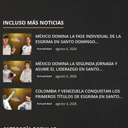
INCLUSO MÁS NOTICIAS
MÉXICO DOMINA LA FASE INDIVIDUAL DE LA
ESGRIMA EN SANTO DOMINGO...
Actualidad
agosto 6, 2026
MÉXICO DOMINA LA SEGUNDA JORNADA Y
ASUME EL LIDERAZGO EN SANTO...
Actualidad
agosto 5, 2026
COLOMBIA Y VENEZUELA CONQUISTAN LOS
PRIMEROS TÍTULOS DE ESGRIMA EN SANTO...
Actualidad
agosto 4, 2026