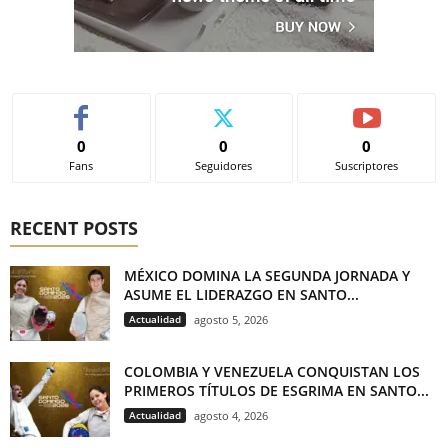
0
0
0
Fans
Seguidores
Suscriptores
RECENT POSTS
MÉXICO DOMINA LA SEGUNDA JORNADA Y
ASUME EL LIDERAZGO EN SANTO...
Actualidad
agosto 5, 2026
COLOMBIA Y VENEZUELA CONQUISTAN LOS
PRIMEROS TÍTULOS DE ESGRIMA EN SANTO...
Actualidad
agosto 4, 2026