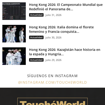
Hong Kong 2026: El Campeonato Mundial que
Redefinió el Panorama de...
Actualidad
julio 31, 2026
Hong Kong 2026: Italia domina el florete
femenino y Francia conquista...
Actualidad
julio 30, 2026
Hong Kong 2026: Kazajistán hace historia en
la espada y Hungría...
Actualidad
julio 29, 2026
SÍGUENOS EN INSTAGRAM
@INSTAGRAM.COM/TOUCHEWORLD