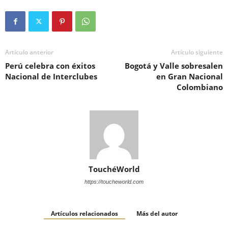
Artículo anterior
Artículo siguiente
Perú celebra con éxitos
Bogotá y Valle sobresalen
Nacional de Interclubes
en Gran Nacional
Colombiano
TouchéWorld
https://toucheworld.com
Artículos relacionados
Más del autor