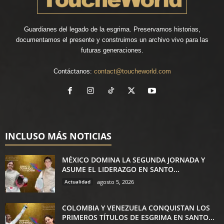
Guardianes del legado de la esgrima. Preservamos historias,
documentamos el presente y construimos un archivo vivo para las
futuras generaciones.
Contáctanos:
contact@toucheworld.com
INCLUSO MÁS NOTICIAS
MÉXICO DOMINA LA SEGUNDA JORNADA Y
ASUME EL LIDERAZGO EN SANTO...
Actualidad
agosto 5, 2026
COLOMBIA Y VENEZUELA CONQUISTAN LOS
PRIMEROS TÍTULOS DE ESGRIMA EN SANTO...