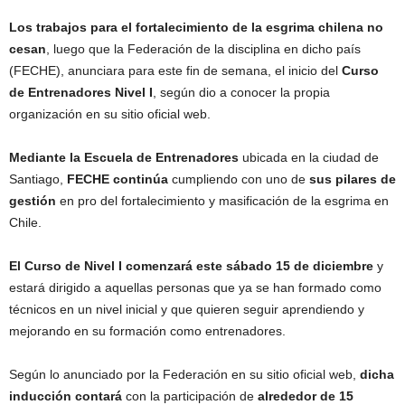
Los trabajos para el fortalecimiento de la esgrima chilena no
cesan
, luego que la Federación de la disciplina en dicho país
(FECHE), anunciara para este fin de semana, el inicio del
Curso
de Entrenadores Nivel I
, según dio a conocer la propia
organización en su sitio oficial web.
Mediante la Escuela de Entrenadores
ubicada en la ciudad de
Santiago,
FECHE continúa
cumpliendo con uno de
sus pilares de
gestión
en pro del fortalecimiento y masificación de la esgrima en
Chile.
El Curso de Nivel I comenzará este sábado 15 de diciembre
y
estará dirigido a aquellas personas que ya se han formado como
técnicos en un nivel inicial y que quieren seguir aprendiendo y
mejorando en su formación como entrenadores.
Según lo anunciado por la Federación en su sitio oficial web,
dicha
inducción contará
con la participación de
alrededor de 15