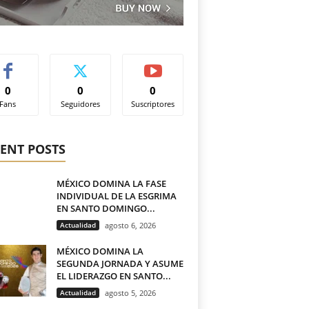
0
0
0
Fans
Seguidores
Suscriptores
ENT POSTS
MÉXICO DOMINA LA FASE
INDIVIDUAL DE LA ESGRIMA
EN SANTO DOMINGO...
Actualidad
agosto 6, 2026
MÉXICO DOMINA LA
SEGUNDA JORNADA Y ASUME
EL LIDERAZGO EN SANTO...
Actualidad
agosto 5, 2026