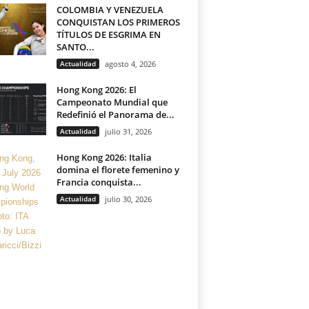
COLOMBIA Y VENEZUELA
CONQUISTAN LOS PRIMEROS
TÍTULOS DE ESGRIMA EN
SANTO...
Actualidad
agosto 4, 2026
Hong Kong 2026: El
Campeonato Mundial que
Redefinió el Panorama de...
Actualidad
julio 31, 2026
Hong Kong 2026: Italia
domina el florete femenino y
Francia conquista...
Actualidad
julio 30, 2026