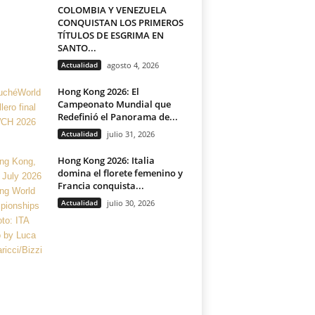
COLOMBIA Y VENEZUELA
CONQUISTAN LOS PRIMEROS
TÍTULOS DE ESGRIMA EN
SANTO...
Actualidad
agosto 4, 2026
Hong Kong 2026: El
Campeonato Mundial que
Redefinió el Panorama de...
Actualidad
julio 31, 2026
Hong Kong 2026: Italia
domina el florete femenino y
Francia conquista...
Actualidad
julio 30, 2026