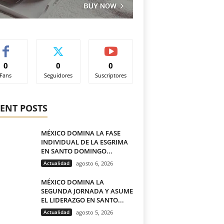
0
0
0
Fans
Seguidores
Suscriptores
ENT POSTS
MÉXICO DOMINA LA FASE
INDIVIDUAL DE LA ESGRIMA
EN SANTO DOMINGO...
Actualidad
agosto 6, 2026
MÉXICO DOMINA LA
SEGUNDA JORNADA Y ASUME
EL LIDERAZGO EN SANTO...
Actualidad
agosto 5, 2026