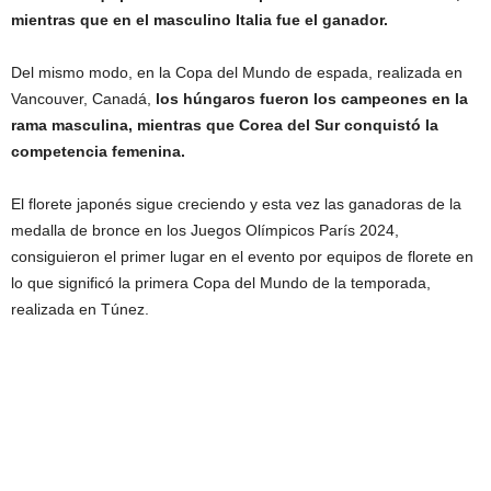
mientras que en el masculino Italia fue el ganador.
Del mismo modo, en la Copa del Mundo de espada, realizada en
Vancouver, Canadá,
los húngaros fueron los campeones en la
rama masculina, mientras que Corea del Sur conquistó la
competencia femenina.
El florete japonés sigue creciendo y esta vez las ganadoras de la
medalla de bronce en los Juegos Olímpicos París 2024,
consiguieron el primer lugar en el evento por equipos de florete en
lo que significó la primera Copa del Mundo de la temporada,
realizada en Túnez.