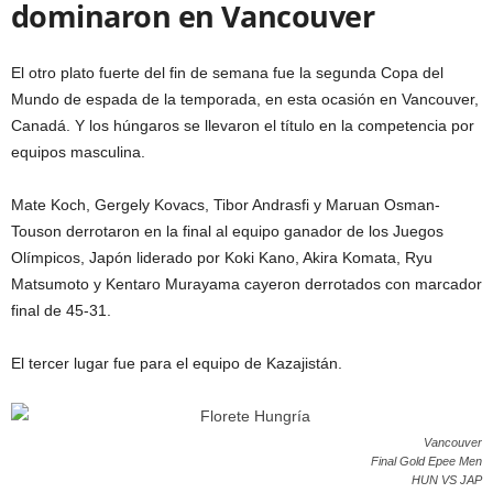
dominaron en Vancouver
El otro plato fuerte del fin de semana fue la segunda Copa del
Mundo de espada de la temporada, en esta ocasión en Vancouver,
Canadá. Y los húngaros se llevaron el título en la competencia por
equipos masculina.
Mate Koch, Gergely Kovacs, Tibor Andrasfi y Maruan Osman-
Touson derrotaron en la final al equipo ganador de los Juegos
Olímpicos, Japón liderado por Koki Kano, Akira Komata, Ryu
Matsumoto y Kentaro Murayama cayeron derrotados con marcador
final de 45-31.
El tercer lugar fue para el equipo de Kazajistán.
Vancouver
Final Gold Epee Men
HUN VS JAP