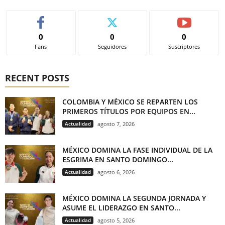
0
0
0
Fans
Seguidores
Suscriptores
RECENT POSTS
COLOMBIA Y MÉXICO SE REPARTEN LOS
PRIMEROS TÍTULOS POR EQUIPOS EN...
Actualidad
agosto 7, 2026
MÉXICO DOMINA LA FASE INDIVIDUAL DE LA
ESGRIMA EN SANTO DOMINGO...
Actualidad
agosto 6, 2026
MÉXICO DOMINA LA SEGUNDA JORNADA Y
ASUME EL LIDERAZGO EN SANTO...
Actualidad
agosto 5, 2026