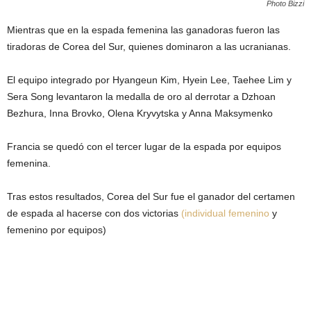
Photo Bizzi
Mientras que en la espada femenina las ganadoras fueron las
tiradoras de Corea del Sur, quienes dominaron a las ucranianas.
El equipo integrado por Hyangeun Kim, Hyein Lee, Taehee Lim y
Sera Song levantaron la medalla de oro al derrotar a Dzhoan
Bezhura, Inna Brovko, Olena Kryvytska y Anna Maksymenko
Francia se quedó con el tercer lugar de la espada por equipos
femenina.
Tras estos resultados, Corea del Sur fue el ganador del certamen
de espada al hacerse con dos victorias
(individual femenino
y
femenino por equipos)