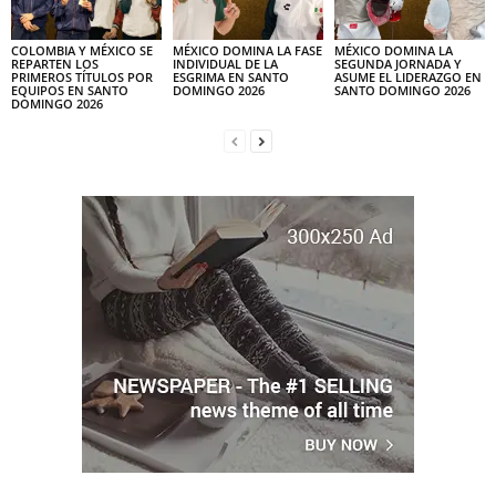
COLOMBIA Y MÉXICO SE
MÉXICO DOMINA LA FASE
MÉXICO DOMINA LA
REPARTEN LOS
INDIVIDUAL DE LA
SEGUNDA JORNADA Y
PRIMEROS TÍTULOS POR
ESGRIMA EN SANTO
ASUME EL LIDERAZGO EN
EQUIPOS EN SANTO
DOMINGO 2026
SANTO DOMINGO 2026
DOMINGO 2026