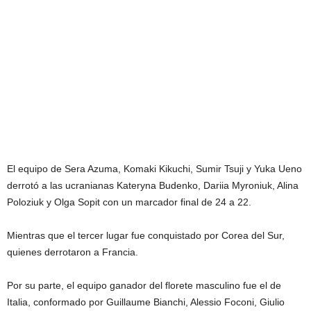
El equipo de Sera Azuma, Komaki Kikuchi, Sumir Tsuji y Yuka Ueno
derrotó a las ucranianas Kateryna Budenko, Dariia Myroniuk, Alina
Poloziuk y Olga Sopit con un marcador final de 24 a 22.
Mientras que el tercer lugar fue conquistado por Corea del Sur,
quienes derrotaron a Francia.
Por su parte, el equipo ganador del florete masculino fue el de
Italia, conformado por Guillaume Bianchi, Alessio Foconi, Giulio