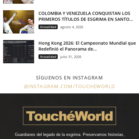
COLOMBIA Y VENEZUELA CONQUISTAN LOS
PRIMEROS TÍTULOS DE ESGRIMA EN SANTO...
Actualidad
agosto 4, 2026
Hong Kong 2026: El Campeonato Mundial que
Redefinió el Panorama de...
Actualidad
julio 31, 2026
SÍGUENOS EN INSTAGRAM
@INSTAGRAM.COM/TOUCHEWORLD
Guardianes del legado de la esgrima. Preservamos historias,