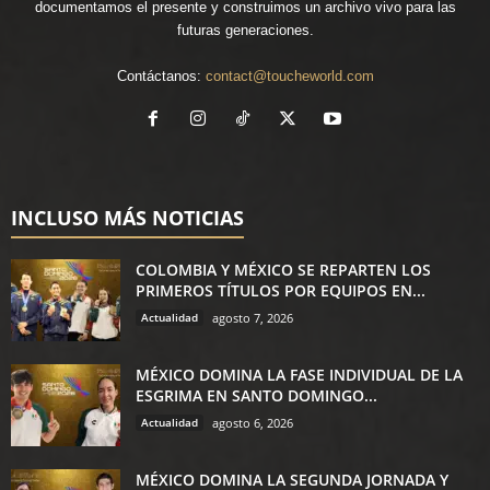
documentamos el presente y construimos un archivo vivo para las
futuras generaciones.
Contáctanos:
contact@toucheworld.com
INCLUSO MÁS NOTICIAS
COLOMBIA Y MÉXICO SE REPARTEN LOS
PRIMEROS TÍTULOS POR EQUIPOS EN...
Actualidad
agosto 7, 2026
MÉXICO DOMINA LA FASE INDIVIDUAL DE LA
ESGRIMA EN SANTO DOMINGO...
Actualidad
agosto 6, 2026
MÉXICO DOMINA LA SEGUNDA JORNADA Y