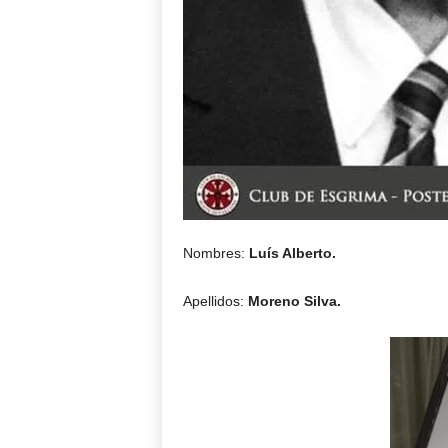
Nombres:
Luís Alberto.
Apellidos:
Moreno Silva.