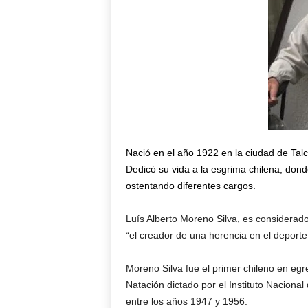
Nació en el año 1922 en la ciudad de Talc
Dedicó su vida a la esgrima chilena, dond
ostentando diferentes cargos.
Luís Alberto Moreno Silva, es considerado
“el creador de una herencia en el deporte 
Moreno Silva fue el primer chileno en e
Natación dictado por el Instituto Naciona
entre los años 1947 y 1956.