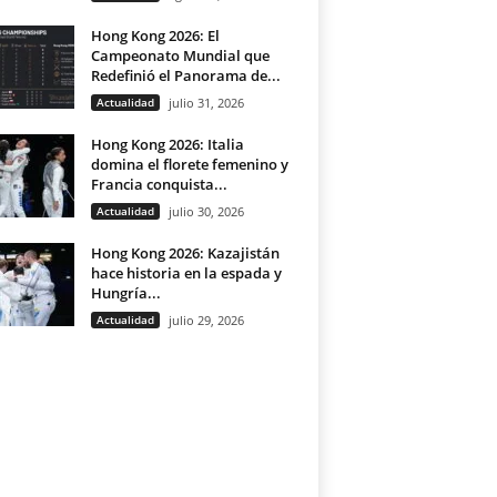
Hong Kong 2026: El
Campeonato Mundial que
Redefinió el Panorama de...
Actualidad
julio 31, 2026
Hong Kong 2026: Italia
domina el florete femenino y
Francia conquista...
Actualidad
julio 30, 2026
Hong Kong 2026: Kazajistán
hace historia en la espada y
Hungría...
Actualidad
julio 29, 2026