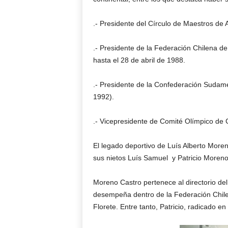
.- Presidente del Círculo de Maestros de 
.- Presidente de la Federación Chilena 
hasta el 28 de abril de 1988.
.- Presidente de la Confederación Sudam
1992).
.- Vicepresidente de Comité Olímpico de 
El legado deportivo de Luís Alberto Moren
sus nietos Luís Samuel y Patricio Moreno
Moreno Castro pertenece al directorio de
desempeña dentro de la Federación Chil
Florete. Entre tanto, Patricio, radicado 