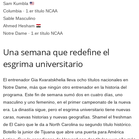
Sam Kumbla
Columbia · 1.er título NCAA
Sable Masculino
Ahmed Hesham
Notre Dame · 1.er título NCAA
Una semana que redefine el
esgrima universitario
El entrenador Gia Kvaratskhelia lleva ocho títulos nacionales en
Notre Dame, más que ningún otro entrenador en la historia del
programa. Este fin de semana sumó dos en cuatro días, uno
masculino y uno femenino, en el primer campeonato de la nueva
era. La dinastía sigue, pero el esgrima universitario tiene nuevas
caras, nuevas historias y nuevas geografías. Shamel el freshman
de El Cairo que le da a North Carolina su segundo título histórico.
Botello la junior de Tijuana que abre una puerta para América