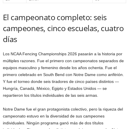
El campeonato completo: seis
campeones, cinco escuelas, cuatro
días
Los NCAA Fencing Championships 2026 pasarán a la historia por
múltiples razones. Fue el primero con campeonatos separados de
equipos masculino y femenino desde los años ochenta. Fue el
primero celebrado en South Bend con Notre Dame como anfitrión.
Y fue el torneo donde seis tiradores de cinco países distintos —
Hungría, Canadá, México, Egipto y Estados Unidos — se
repartieron los títulos individuales de las seis armas.
Notre Dame fue el gran protagonista colectivo, pero la riqueza del
campeonato estuvo en la diversidad de sus campeones
individuales. Ningún programa ganó más de dos títulos