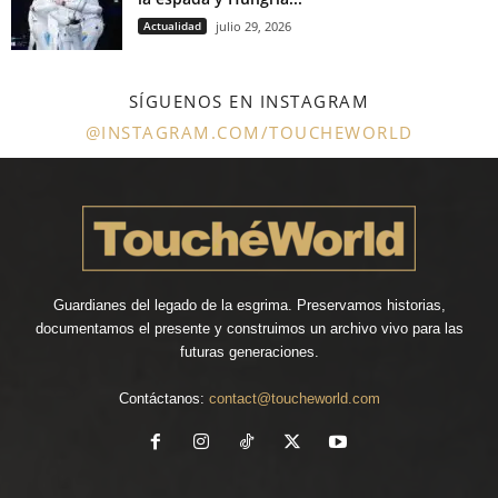
Actualidad
julio 29, 2026
SÍGUENOS EN INSTAGRAM
@INSTAGRAM.COM/TOUCHEWORLD
Guardianes del legado de la esgrima. Preservamos historias,
documentamos el presente y construimos un archivo vivo para las
futuras generaciones.
Contáctanos:
contact@toucheworld.com