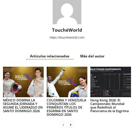
TouchéWorld
https://toucheworld.com
Artículos relacionados
Más del autor
MÉXICO DOMINA LA
COLOMBIA Y VENEZUELA
Hong Kong 2026: El
SEGUNDA JORNADA Y
CONQUISTAN LOS
Campeonato Mundial
ASUME EL LIDERAZGO EN
PRIMEROS TÍTULOS DE
que Redefinió el
SANTO DOMINGO 2026
ESGRIMA EN SANTO
Panorama de la Esgrima
DOMINGO 2026