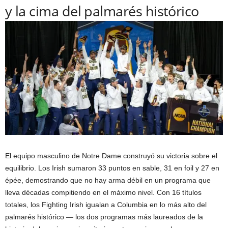
y la cima del palmarés histórico
El equipo masculino de Notre Dame construyó su victoria sobre el
equilibrio. Los Irish sumaron 33 puntos en sable, 31 en foil y 27 en
épée, demostrando que no hay arma débil en un programa que
lleva décadas compitiendo en el máximo nivel. Con 16 títulos
totales, los Fighting Irish igualan a Columbia en lo más alto del
palmarés histórico — los dos programas más laureados de la