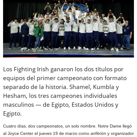
Los Fighting Irish ganaron los dos títulos por
equipos del primer campeonato con formato
separado de la historia. Shamel, Kumbla y
Hesham, los tres campeones individuales
masculinos — de Egipto, Estados Unidos y
Egipto.
Cuatro días, dos campeonatos, un solo nombre. Notre Dame llegó
al Joyce Center el jueves 19 de marzo como anfitrión y organizador