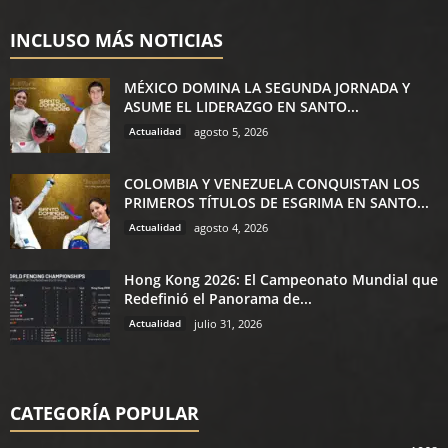
INCLUSO MÁS NOTICIAS
MÉXICO DOMINA LA SEGUNDA JORNADA Y
ASUME EL LIDERAZGO EN SANTO...
Actualidad
agosto 5, 2026
COLOMBIA Y VENEZUELA CONQUISTAN LOS
PRIMEROS TÍTULOS DE ESGRIMA EN SANTO...
Actualidad
agosto 4, 2026
Hong Kong 2026: El Campeonato Mundial que
Redefinió el Panorama de...
Actualidad
julio 31, 2026
CATEGORÍA POPULAR