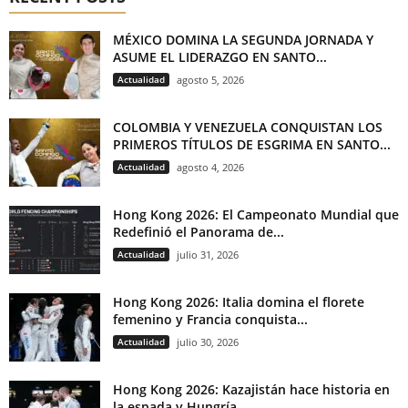
MÉXICO DOMINA LA SEGUNDA JORNADA Y
ASUME EL LIDERAZGO EN SANTO...
Actualidad
agosto 5, 2026
COLOMBIA Y VENEZUELA CONQUISTAN LOS
PRIMEROS TÍTULOS DE ESGRIMA EN SANTO...
Actualidad
agosto 4, 2026
Hong Kong 2026: El Campeonato Mundial que
Redefinió el Panorama de...
Actualidad
julio 31, 2026
Hong Kong 2026: Italia domina el florete
femenino y Francia conquista...
Actualidad
julio 30, 2026
Hong Kong 2026: Kazajistán hace historia en
la espada y Hungría...