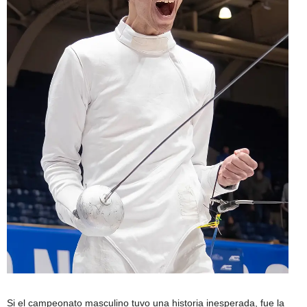
Si el campeonato masculino tuvo una historia inesperada, fue la