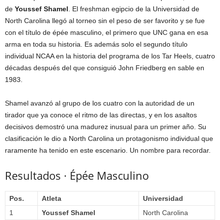
de
Youssef Shamel
. El freshman egipcio de la Universidad de
North Carolina llegó al torneo sin el peso de ser favorito y se fue
con el título de épée masculino, el primero que UNC gana en esa
arma en toda su historia. Es además solo el segundo título
individual NCAA en la historia del programa de los Tar Heels, cuatro
décadas después del que consiguió John Friedberg en sable en
1983.
Shamel avanzó al grupo de los cuatro con la autoridad de un
tirador que ya conoce el ritmo de las directas, y en los asaltos
decisivos demostró una madurez inusual para un primer año. Su
clasificación le dio a North Carolina un protagonismo individual que
raramente ha tenido en este escenario. Un nombre para recordar.
Resultados · Épée Masculino
Pos.
Atleta
Universidad
1
Youssef Shamel
North Carolina