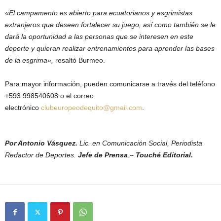
«El campamento es abierto para ecuatorianos y esgrimistas
extranjeros que deseen fortalecer su juego, así como también se le
dará la oportunidad a las personas que se interesen en este
deporte y quieran realizar entrenamientos para aprender las bases
de la esgrima»,
resaltó Burmeo.
Para mayor información, pueden comunicarse a través del teléfono
+593 998540608 o el correo
electrónico
clubeuropeodequito@gmail.com
.
Por Antonio Vásquez.
Lic. en Comunicación Social, Periodista
Redactor de Deportes.
Jefe de Prensa
.–
Touché Editorial.