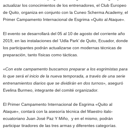
actualizar los conocimientos de los entrenadores, el Club Europeo
de Quito, organiza en conjunto con la Cuneo Scherma Academy, el
Primer Campamento Internacional de Esgrima «Quito al Ataque».
El evento se desarrollará del 05 al 10 de agosto del corriente año
2019, en las instalaciones del ‘Udla Park’ de Quito, Ecuador, donde
los participantes podrán actualizarse con modernas técnicas de
preparación, tanto físicas como tácticas.
«Con este campamento buscamos preparar a los esgrimistas para
lo que será el inicio de la nueva temporada, a través de una serie
entrenamientos diarios que se dividirán en dos turnos»,
aseguró
Evelina Burmeo, integrante del comité organizador.
El Primer Campamento Internacional de Esgrima «Quito al
Ataque», contará con la asesoría técnica del Maestro italo-
ecuatoriano Juan José Paz Y Miño, y en el mismo, podrán
participar tiradores de las tres armas y diferentes categorías.