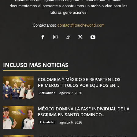
documentamos el presente y construimos un archivo vivo para las
futuras generaciones.
Contáctanos:
contact@toucheworld.com
INCLUSO MÁS NOTICIAS
COLOMBIA Y MÉXICO SE REPARTEN LOS
PRIMEROS TÍTULOS POR EQUIPOS EN...
Actualidad
agosto 7, 2026
MÉXICO DOMINA LA FASE INDIVIDUAL DE LA
ESGRIMA EN SANTO DOMINGO...
Actualidad
agosto 6, 2026