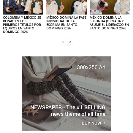
COLOMBIA Y MÉXICO SE
MÉXICO DOMINA LA FASE
MÉXICO DOMINA LA
REPARTEN LOS
INDIVIDUAL DE LA
SEGUNDA JORNADA Y
PRIMEROS TÍTULOS POR
ESGRIMA EN SANTO
ASUME EL LIDERAZGO EN
EQUIPOS EN SANTO
DOMINGO 2026
SANTO DOMINGO 2026
DOMINGO 2026