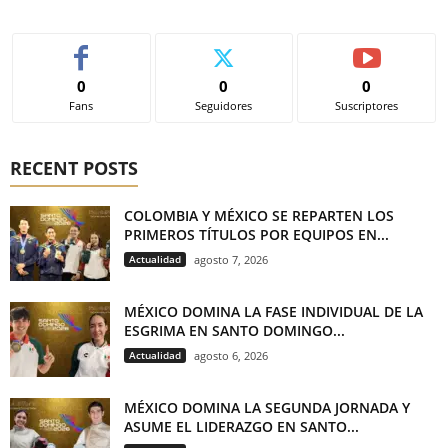
0
0
0
Fans
Seguidores
Suscriptores
RECENT POSTS
COLOMBIA Y MÉXICO SE REPARTEN LOS
PRIMEROS TÍTULOS POR EQUIPOS EN...
Actualidad
agosto 7, 2026
MÉXICO DOMINA LA FASE INDIVIDUAL DE LA
ESGRIMA EN SANTO DOMINGO...
Actualidad
agosto 6, 2026
MÉXICO DOMINA LA SEGUNDA JORNADA Y
ASUME EL LIDERAZGO EN SANTO...