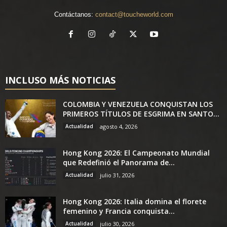
Contáctanos:
contact@toucheworld.com
INCLUSO MÁS NOTICIAS
COLOMBIA Y VENEZUELA CONQUISTAN LOS
PRIMEROS TÍTULOS DE ESGRIMA EN SANTO...
Actualidad
agosto 4, 2026
Hong Kong 2026: El Campeonato Mundial
que Redefinió el Panorama de...
Actualidad
julio 31, 2026
Hong Kong 2026: Italia domina el florete
femenino y Francia conquista...
Actualidad
julio 30, 2026