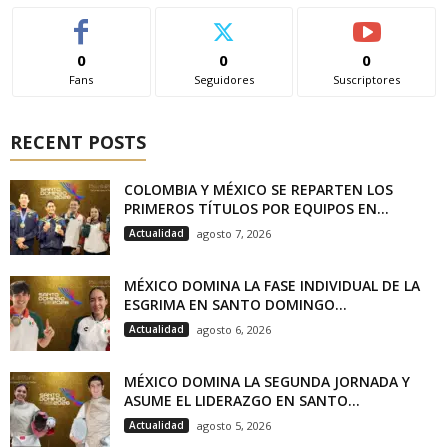
0
0
0
Fans
Seguidores
Suscriptores
RECENT POSTS
COLOMBIA Y MÉXICO SE REPARTEN LOS
PRIMEROS TÍTULOS POR EQUIPOS EN...
Actualidad
agosto 7, 2026
MÉXICO DOMINA LA FASE INDIVIDUAL DE LA
ESGRIMA EN SANTO DOMINGO...
Actualidad
agosto 6, 2026
MÉXICO DOMINA LA SEGUNDA JORNADA Y
ASUME EL LIDERAZGO EN SANTO...
Actualidad
agosto 5, 2026