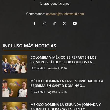
futuras generaciones.
Contáctanos:
contact@toucheworld.com
INCLUSO MÁS NOTICIAS
COLOMBIA Y MÉXICO SE REPARTEN LOS
PRIMEROS TÍTULOS POR EQUIPOS EN...
Actualidad
agosto 7, 2026
MÉXICO DOMINA LA FASE INDIVIDUAL DE LA
ESGRIMA EN SANTO DOMINGO...
Actualidad
agosto 6, 2026
MÉXICO DOMINA LA SEGUNDA JORNADA Y
ASUME EL LIDERAZGO EN SANTO...