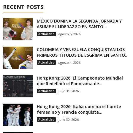
RECENT POSTS
MÉXICO DOMINA LA SEGUNDA JORNADA Y
ASUME EL LIDERAZGO EN SANTO...
Actualidad
agosto 5, 2026
COLOMBIA Y VENEZUELA CONQUISTAN LOS
PRIMEROS TÍTULOS DE ESGRIMA EN SANTO...
Actualidad
agosto 4, 2026
Hong Kong 2026: El Campeonato Mundial
que Redefinió el Panorama de...
Actualidad
julio 31, 2026
Hong Kong 2026: Italia domina el florete
femenino y Francia conquista...
Actualidad
julio 30, 2026