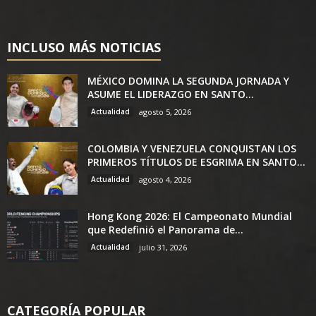
INCLUSO MÁS NOTICIAS
MÉXICO DOMINA LA SEGUNDA JORNADA Y
ASUME EL LIDERAZGO EN SANTO...
Actualidad
agosto 5, 2026
COLOMBIA Y VENEZUELA CONQUISTAN LOS
PRIMEROS TÍTULOS DE ESGRIMA EN SANTO...
Actualidad
agosto 4, 2026
Hong Kong 2026: El Campeonato Mundial
que Redefinió el Panorama de...
Actualidad
julio 31, 2026
CATEGORÍA POPULAR