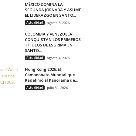
MÉXICO DOMINA LA
SEGUNDA JORNADA Y ASUME
EL LIDERAZGO EN SANTO...
Actualidad
agosto 5, 2026
COLOMBIA Y VENEZUELA
CONQUISTAN LOS PRIMEROS
TÍTULOS DE ESGRIMA EN
SANTO...
Actualidad
agosto 4, 2026
Hong Kong 2026: El
Campeonato Mundial que
Redefinió el Panorama de...
Actualidad
julio 31, 2026