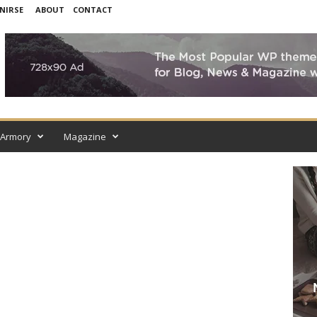
NIRSE
ABOUT
CONTACT
Armory
Magazine