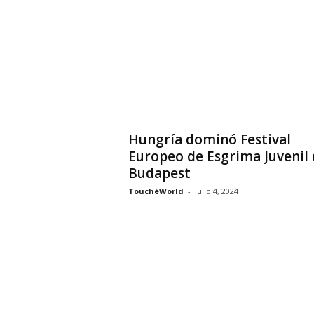
Hungría dominó Festival
Europeo de Esgrima Juvenil 
Budapest
TouchéWorld
-
julio 4, 2024