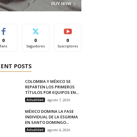
0
0
0
Fans
Seguidores
Suscriptores
CENT POSTS
COLOMBIA Y MÉXICO SE
REPARTEN LOS PRIMEROS
TÍTULOS POR EQUIPOS EN...
Actualidad
agosto 7, 2026
MÉXICO DOMINA LA FASE
INDIVIDUAL DE LA ESGRIMA
EN SANTO DOMINGO...
Actualidad
agosto 6, 2026