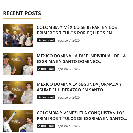
RECENT POSTS
COLOMBIA Y MÉXICO SE REPARTEN LOS
PRIMEROS TÍTULOS POR EQUIPOS EN...
Actualidad
agosto 7, 2026
MÉXICO DOMINA LA FASE INDIVIDUAL DE LA
ESGRIMA EN SANTO DOMINGO...
Actualidad
agosto 6, 2026
MÉXICO DOMINA LA SEGUNDA JORNADA Y
ASUME EL LIDERAZGO EN SANTO...
Actualidad
agosto 5, 2026
COLOMBIA Y VENEZUELA CONQUISTAN LOS
PRIMEROS TÍTULOS DE ESGRIMA EN SANTO...
Actualidad
agosto 4, 2026