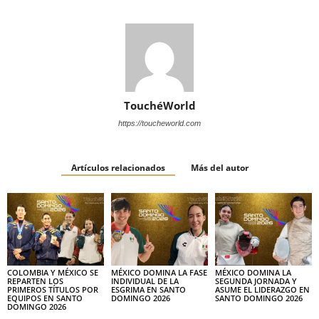
TouchéWorld
https://toucheworld.com
Artículos relacionados
Más del autor
COLOMBIA Y MÉXICO SE
MÉXICO DOMINA LA FASE
MÉXICO DOMINA LA
REPARTEN LOS
INDIVIDUAL DE LA
SEGUNDA JORNADA Y
PRIMEROS TÍTULOS POR
ESGRIMA EN SANTO
ASUME EL LIDERAZGO EN
EQUIPOS EN SANTO
DOMINGO 2026
SANTO DOMINGO 2026
DOMINGO 2026