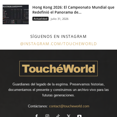
Hong Kong 2026: El Campeonato Mundial que
Redefinió el Panorama de...
Actualidad
julio 31, 2026
SÍGUENOS EN INSTAGRAM
@INSTAGRAM.COM/TOUCHEWORLD
Guardianes del legado de la esgrima. Preservamos historias,
documentamos el presente y construimos un archivo vivo para las
futuras generaciones.
Contáctanos:
contact@toucheworld.com