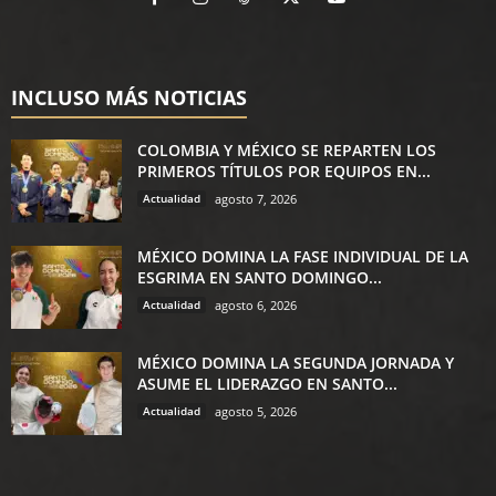
INCLUSO MÁS NOTICIAS
COLOMBIA Y MÉXICO SE REPARTEN LOS
PRIMEROS TÍTULOS POR EQUIPOS EN...
Actualidad
agosto 7, 2026
MÉXICO DOMINA LA FASE INDIVIDUAL DE LA
ESGRIMA EN SANTO DOMINGO...
Actualidad
agosto 6, 2026
MÉXICO DOMINA LA SEGUNDA JORNADA Y
ASUME EL LIDERAZGO EN SANTO...
Actualidad
agosto 5, 2026