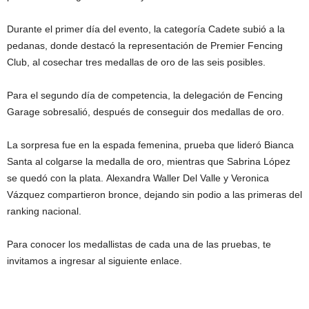
Durante el primer día del evento, la categoría Cadete subió a la
pedanas, donde destacó la representación de Premier Fencing
Club, al cosechar tres medallas de oro de las seis posibles.
Para el segundo día de competencia, la delegación de Fencing
Garage sobresalió, después de conseguir dos medallas de oro.
La sorpresa fue en la espada femenina, prueba que lideró Bianca
Santa al colgarse la medalla de oro, mientras que Sabrina López
se quedó con la plata. Alexandra Waller Del Valle y Veronica
Vázquez compartieron bronce, dejando sin podio a las primeras del
ranking nacional.
Para conocer los medallistas de cada una de las pruebas, te
invitamos a ingresar al siguiente enlace.