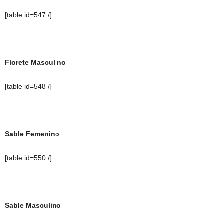
[table id=547 /]
Florete Masculino
[table id=548 /]
Sable Femenino
[table id=550 /]
Sable Masculino