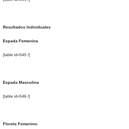
Resultados Individuales
Espada Femenina
[table id=545 /]
Espada Masculina
[table id=546 /]
Florete Femenino