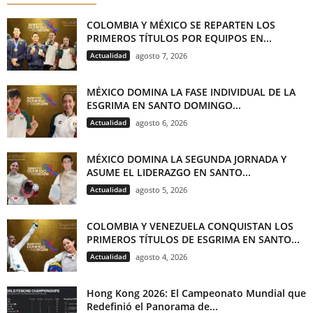
COLOMBIA Y MÉXICO SE REPARTEN LOS
PRIMEROS TÍTULOS POR EQUIPOS EN...
Actualidad
agosto 7, 2026
MÉXICO DOMINA LA FASE INDIVIDUAL DE LA
ESGRIMA EN SANTO DOMINGO...
Actualidad
agosto 6, 2026
MÉXICO DOMINA LA SEGUNDA JORNADA Y
ASUME EL LIDERAZGO EN SANTO...
Actualidad
agosto 5, 2026
COLOMBIA Y VENEZUELA CONQUISTAN LOS
PRIMEROS TÍTULOS DE ESGRIMA EN SANTO...
Actualidad
agosto 4, 2026
Hong Kong 2026: El Campeonato Mundial que
Redefinió el Panorama de...