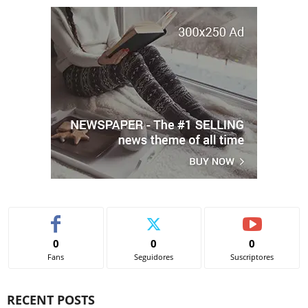
0
0
0
Fans
Seguidores
Suscriptores
RECENT POSTS