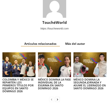
TouchéWorld
https://toucheworld.com
Artículos relacionados
Más del autor
COLOMBIA Y MÉXICO SE
MÉXICO DOMINA LA FASE
MÉXICO DOMINA LA
REPARTEN LOS
INDIVIDUAL DE LA
SEGUNDA JORNADA Y
PRIMEROS TÍTULOS POR
ESGRIMA EN SANTO
ASUME EL LIDERAZGO EN
EQUIPOS EN SANTO
DOMINGO 2026
SANTO DOMINGO 2026
DOMINGO 2026