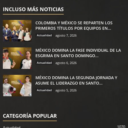
INCLUSO MÁS NOTICIAS
COLOMBIA Y MÉXICO SE REPARTEN LOS
PRIMEROS TÍTULOS POR EQUIPOS EN...
Actualidad
agosto 7, 2026
MÉXICO DOMINA LA FASE INDIVIDUAL DE LA
ESGRIMA EN SANTO DOMINGO...
Actualidad
agosto 6, 2026
MÉXICO DOMINA LA SEGUNDA JORNADA Y
ASUME EL LIDERAZGO EN SANTO...
Actualidad
agosto 5, 2026
CATEGORÍA POPULAR
1070
Actualidad