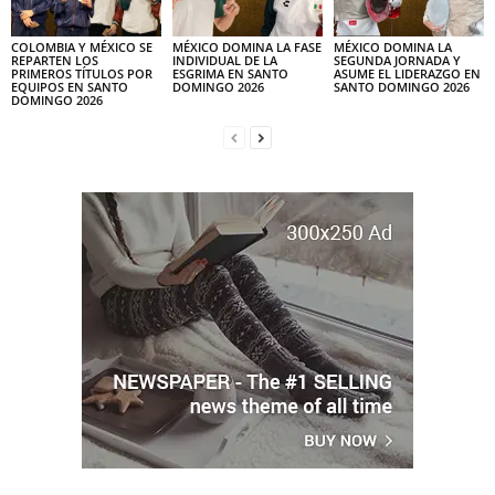
COLOMBIA Y MÉXICO SE
MÉXICO DOMINA LA FASE
MÉXICO DOMINA LA
REPARTEN LOS
INDIVIDUAL DE LA
SEGUNDA JORNADA Y
PRIMEROS TÍTULOS POR
ESGRIMA EN SANTO
ASUME EL LIDERAZGO EN
EQUIPOS EN SANTO
DOMINGO 2026
SANTO DOMINGO 2026
DOMINGO 2026