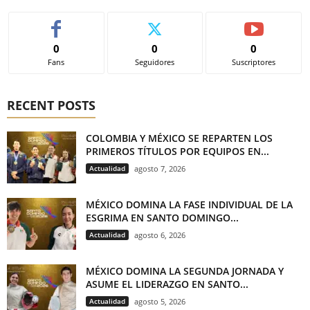
0
0
0
Fans
Seguidores
Suscriptores
RECENT POSTS
COLOMBIA Y MÉXICO SE REPARTEN LOS
PRIMEROS TÍTULOS POR EQUIPOS EN...
Actualidad
agosto 7, 2026
MÉXICO DOMINA LA FASE INDIVIDUAL DE LA
ESGRIMA EN SANTO DOMINGO...
Actualidad
agosto 6, 2026
MÉXICO DOMINA LA SEGUNDA JORNADA Y
ASUME EL LIDERAZGO EN SANTO...
Actualidad
agosto 5, 2026