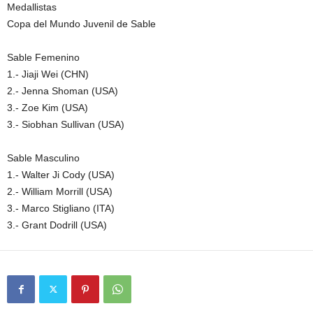
Medallistas
Copa del Mundo Juvenil de Sable
Sable Femenino
1.- Jiaji Wei (CHN)
2.- Jenna Shoman (USA)
3.- Zoe Kim (USA)
3.- Siobhan Sullivan (USA)
Sable Masculino
1.- Walter Ji Cody (USA)
2.- William Morrill (USA)
3.- Marco Stigliano (ITA)
3.- Grant Dodrill (USA)