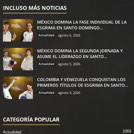
INCLUSO MÁS NOTICIAS
MÉXICO DOMINA LA FASE INDIVIDUAL DE LA
ESGRIMA EN SANTO DOMINGO...
Actualidad
agosto 6, 2026
MÉXICO DOMINA LA SEGUNDA JORNADA Y
ASUME EL LIDERAZGO EN SANTO...
Actualidad
agosto 5, 2026
COLOMBIA Y VENEZUELA CONQUISTAN LOS
PRIMEROS TÍTULOS DE ESGRIMA EN SANTO...
Actualidad
agosto 4, 2026
CATEGORÍA POPULAR
1069
Actualidad