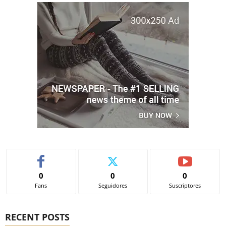
0
0
0
Fans
Seguidores
Suscriptores
RECENT POSTS