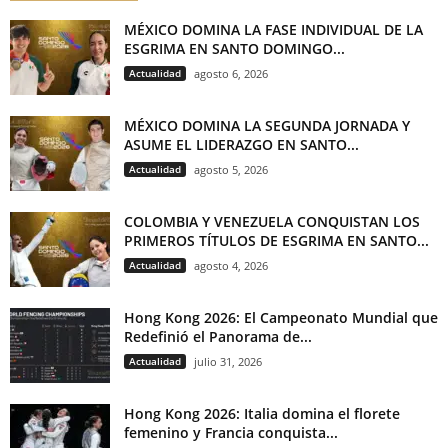
MÉXICO DOMINA LA FASE INDIVIDUAL DE LA
ESGRIMA EN SANTO DOMINGO...
Actualidad
agosto 6, 2026
MÉXICO DOMINA LA SEGUNDA JORNADA Y
ASUME EL LIDERAZGO EN SANTO...
Actualidad
agosto 5, 2026
COLOMBIA Y VENEZUELA CONQUISTAN LOS
PRIMEROS TÍTULOS DE ESGRIMA EN SANTO...
Actualidad
agosto 4, 2026
Hong Kong 2026: El Campeonato Mundial que
Redefinió el Panorama de...
Actualidad
julio 31, 2026
Hong Kong 2026: Italia domina el florete
femenino y Francia conquista...