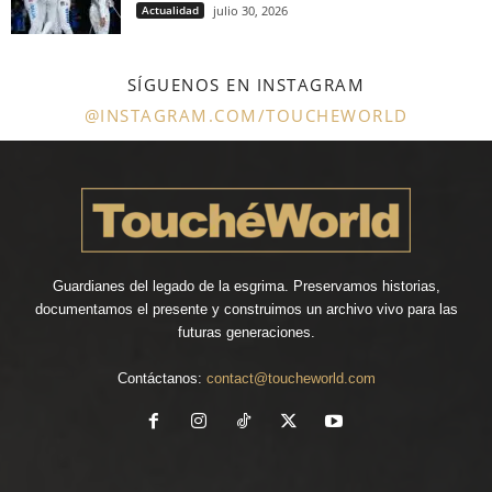
Actualidad
julio 30, 2026
SÍGUENOS EN INSTAGRAM
@INSTAGRAM.COM/TOUCHEWORLD
Guardianes del legado de la esgrima. Preservamos historias,
documentamos el presente y construimos un archivo vivo para las
futuras generaciones.
Contáctanos:
contact@toucheworld.com