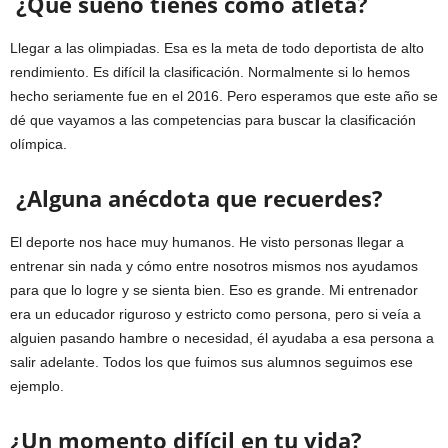
¿Qué sueño tienes como atleta?
Llegar a las olimpiadas. Esa es la meta de todo deportista de alto
rendimiento. Es difícil la clasificación. Normalmente si lo hemos
hecho seriamente fue en el 2016. Pero esperamos que este año se
dé que vayamos a las competencias para buscar la clasificación
olímpica.
¿Alguna anécdota que recuerdes?
El deporte nos hace muy humanos. He visto personas llegar a
entrenar sin nada y cómo entre nosotros mismos nos ayudamos
para que lo logre y se sienta bien. Eso es grande. Mi entrenador
era un educador riguroso y estricto como persona, pero si veía a
alguien pasando hambre o necesidad, él ayudaba a esa persona a
salir adelante. Todos los que fuimos sus alumnos seguimos ese
ejemplo.
¿Un momento difícil en tu vida?