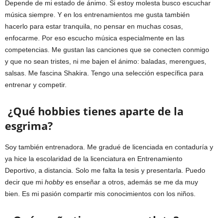
Depende de mi estado de ánimo. Si estoy molesta busco escuchar
música siempre. Y en los entrenamientos me gusta también
hacerlo para estar tranquila, no pensar en muchas cosas,
enfocarme. Por eso escucho música especialmente en las
competencias. Me gustan las canciones que se conecten conmigo
y que no sean tristes, ni me bajen el ánimo: baladas, merengues,
salsas. Me fascina Shakira. Tengo una selección específica para
entrenar y competir.
¿Qué hobbies tienes aparte de la
esgrima?
Soy también entrenadora. Me gradué de licenciada en contaduría y
ya hice la escolaridad de la licenciatura en Entrenamiento
Deportivo, a distancia. Solo me falta la tesis y presentarla. Puedo
decir que mi
hobby
es enseñar a otros, además se me da muy
bien. Es mi pasión compartir mis conocimientos con los niños.