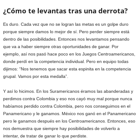
¿Cómo te levantas tras una derrota?
Es duro. Cada vez que no se logran las metas es un golpe duro
porque siempre damos lo mejor de sí. Pero perder siempre está
dentro de las posibilidades. Entonces nos levantamos pensando
que va a haber siempre otras oportunidades de ganar. Por
ejemplo, así nos pasó hace poco en los Juegos Centroamericanos,
donde perdí en la competencia individual. Pero en equipo todas
dijimos: “Nos tenemos que sacar esta espinita en la competencia
grupal. Vamos por esta medalla”.
Y así lo hicimos. En los Suramericanos éramos las abanderadas y
perdimos contra Colombia y eso nos cayó muy mal porque nunca
habíamos perdido contra Colombia, pero nos conseguimos en el
Panamericano y le ganamos. México nos ganó en el Panamericano
pero le ganamos después en los Centroamericanos. Entonces, eso
nos demuestra que siempre hay posibilidades de volverlo a
intentar, de tratar de ganar lo que perdiste.