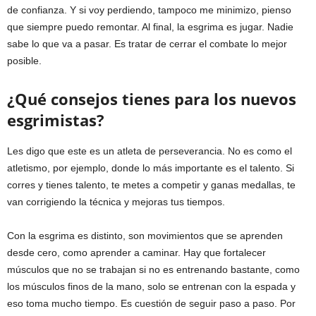
de confianza. Y si voy perdiendo, tampoco me minimizo, pienso
que siempre puedo remontar. Al final, la esgrima es jugar. Nadie
sabe lo que va a pasar. Es tratar de cerrar el combate lo mejor
posible.
¿Qué consejos tienes para los nuevos
esgrimistas?
Les digo que este es un atleta de perseverancia. No es como el
atletismo, por ejemplo, donde lo más importante es el talento. Si
corres y tienes talento, te metes a competir y ganas medallas, te
van corrigiendo la técnica y mejoras tus tiempos.
Con la esgrima es distinto, son movimientos que se aprenden
desde cero, como aprender a caminar. Hay que fortalecer
músculos que no se trabajan si no es entrenando bastante, como
los músculos finos de la mano, solo se entrenan con la espada y
eso toma mucho tiempo. Es cuestión de seguir paso a paso. Por