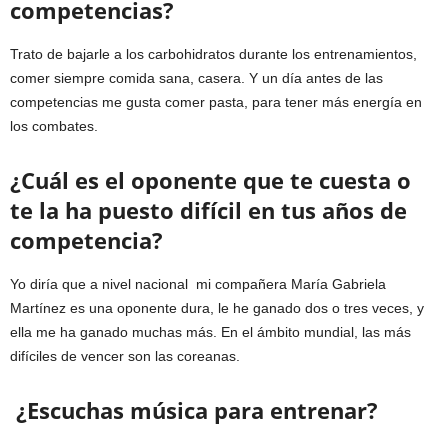
competencias?
Trato de bajarle a los carbohidratos durante los entrenamientos,
comer siempre comida sana, casera. Y un día antes de las
competencias me gusta comer pasta, para tener más energía en
los combates.
¿Cuál es el oponente que te cuesta o
te la ha puesto difícil en tus años de
competencia?
Yo diría que a nivel nacional mi compañera María Gabriela
Martínez es una oponente dura, le he ganado dos o tres veces, y
ella me ha ganado muchas más. En el ámbito mundial, las más
difíciles de vencer son las coreanas.
¿Escuchas música para entrenar?