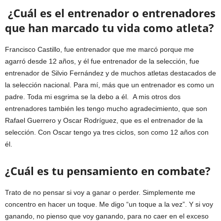
¿Cuál es el entrenador o entrenadores
que han marcado tu vida como atleta?
Francisco Castillo, fue entrenador que me marcó porque me
agarró desde 12 años, y él fue entrenador de la selección, fue
entrenador de Silvio Fernández y de muchos atletas destacados de
la selección nacional. Para mí, más que un entrenador es como un
padre. Toda mi esgrima se la debo a él. A mis otros dos
entrenadores también les tengo mucho agradecimiento, que son
Rafael Guerrero y Oscar Rodríguez, que es el entrenador de la
selección. Con Oscar tengo ya tres ciclos, son como 12 años con
él.
¿Cuál es tu pensamiento en combate?
Trato de no pensar si voy a ganar o perder. Simplemente me
concentro en hacer un toque. Me digo “un toque a la vez”. Y si voy
ganando, no pienso que voy ganando, para no caer en el exceso