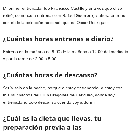
Mi primer entrenador fue Francisco Castillo y una vez que él se
retiró, comencé a entrenar con Rafael Guerrero, y ahora entreno
con el de la selección nacional, que es Oscar Rodríguez.
¿Cuántas horas entrenas a diario?
Entreno en la mañana de 9:00 de la mañana a 12:00 del mediodía
y por la tarde de 2:00 a 5:00.
¿Cuántas horas de descanso?
Sería solo en la noche, porque o estoy entrenando, o estoy con
mis muchachos del Club Dragones de Caricuao, donde soy
entrenadora. Solo descanso cuando voy a dormir.
¿Cuál es la dieta que llevas, tu
preparación previa a las