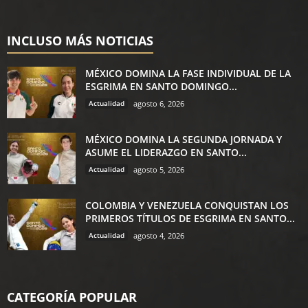
INCLUSO MÁS NOTICIAS
MÉXICO DOMINA LA FASE INDIVIDUAL DE LA
ESGRIMA EN SANTO DOMINGO...
Actualidad
agosto 6, 2026
MÉXICO DOMINA LA SEGUNDA JORNADA Y
ASUME EL LIDERAZGO EN SANTO...
Actualidad
agosto 5, 2026
COLOMBIA Y VENEZUELA CONQUISTAN LOS
PRIMEROS TÍTULOS DE ESGRIMA EN SANTO...
Actualidad
agosto 4, 2026
CATEGORÍA POPULAR