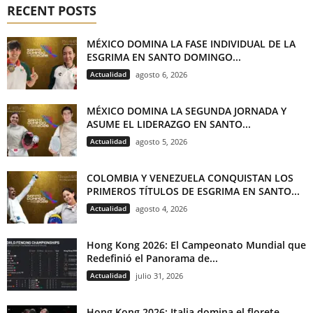
RECENT POSTS
MÉXICO DOMINA LA FASE INDIVIDUAL DE LA
ESGRIMA EN SANTO DOMINGO...
Actualidad
agosto 6, 2026
MÉXICO DOMINA LA SEGUNDA JORNADA Y
ASUME EL LIDERAZGO EN SANTO...
Actualidad
agosto 5, 2026
COLOMBIA Y VENEZUELA CONQUISTAN LOS
PRIMEROS TÍTULOS DE ESGRIMA EN SANTO...
Actualidad
agosto 4, 2026
Hong Kong 2026: El Campeonato Mundial que
Redefinió el Panorama de...
Actualidad
julio 31, 2026
Hong Kong 2026: Italia domina el florete