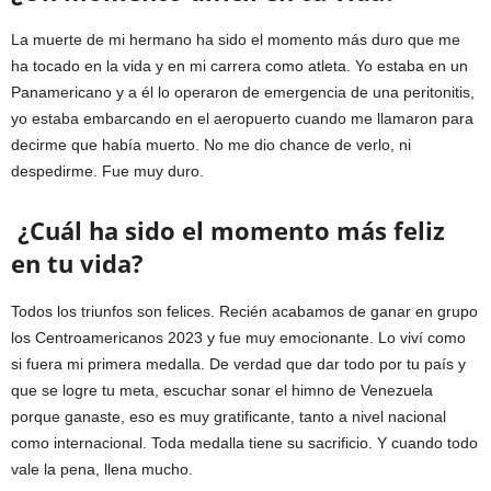
La muerte de mi hermano ha sido el momento más duro que me
ha tocado en la vida y en mi carrera como atleta. Yo estaba en un
Panamericano y a él lo operaron de emergencia de una peritonitis,
yo estaba embarcando en el aeropuerto cuando me llamaron para
decirme que había muerto. No me dio chance de verlo, ni
despedirme. Fue muy duro.
¿Cuál ha sido el momento más feliz
en tu vida?
Todos los triunfos son felices. Recién acabamos de ganar en grupo
los Centroamericanos 2023 y fue muy emocionante. Lo viví como
si fuera mi primera medalla. De verdad que dar todo por tu país y
que se logre tu meta, escuchar sonar el himno de Venezuela
porque ganaste, eso es muy gratificante, tanto a nivel nacional
como internacional. Toda medalla tiene su sacrificio. Y cuando todo
vale la pena, llena mucho.