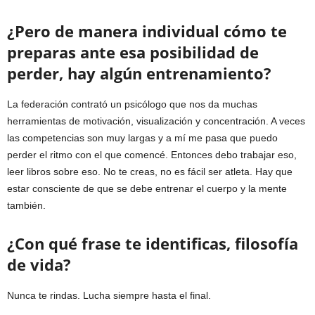
¿Pero de manera individual cómo te
preparas ante esa posibilidad de
perder, hay algún entrenamiento?
La federación contrató un psicólogo que nos da muchas
herramientas de motivación, visualización y concentración. A veces
las competencias son muy largas y a mí me pasa que puedo
perder el ritmo con el que comencé. Entonces debo trabajar eso,
leer libros sobre eso. No te creas, no es fácil ser atleta. Hay que
estar consciente de que se debe entrenar el cuerpo y la mente
también.
¿Con qué frase te identificas, filosofía
de vida?
Nunca te rindas. Lucha siempre hasta el final.