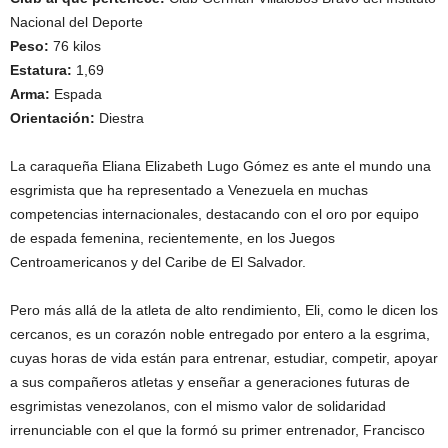
Nacional del Deporte
Peso:
76 kilos
Estatura:
1,69
Arma:
Espada
Orientación:
Diestra
La caraqueña Eliana Elizabeth Lugo Gómez es ante el mundo una
esgrimista que ha representado a Venezuela en muchas
competencias internacionales, destacando con el oro por equipo
de espada femenina, recientemente, en los Juegos
Centroamericanos y del Caribe de El Salvador.
Pero más allá de la atleta de alto rendimiento, Eli, como le dicen los
cercanos, es un corazón noble entregado por entero a la esgrima,
cuyas horas de vida están para entrenar, estudiar, competir, apoyar
a sus compañeros atletas y enseñar a generaciones futuras de
esgrimistas venezolanos, con el mismo valor de solidaridad
irrenunciable con el que la formó su primer entrenador, Francisco