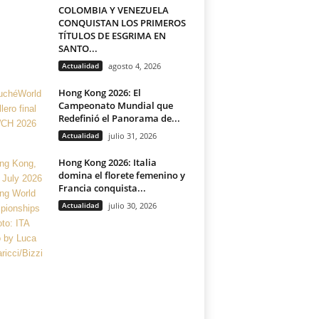
COLOMBIA Y VENEZUELA
CONQUISTAN LOS PRIMEROS
TÍTULOS DE ESGRIMA EN
SANTO...
Actualidad
agosto 4, 2026
Hong Kong 2026: El
Campeonato Mundial que
Redefinió el Panorama de...
Actualidad
julio 31, 2026
Hong Kong 2026: Italia
domina el florete femenino y
Francia conquista...
Actualidad
julio 30, 2026