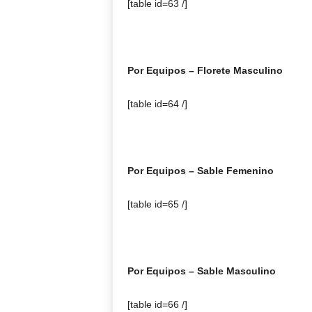
[table id=63 /]
Por Equipos – Florete Masculino
[table id=64 /]
Por Equipos – Sable Femenino
[table id=65 /]
Por Equipos – Sable Masculino
[table id=66 /]