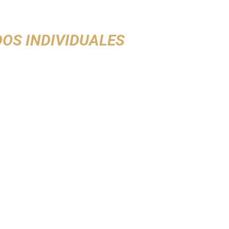
OS INDIVIDUALES