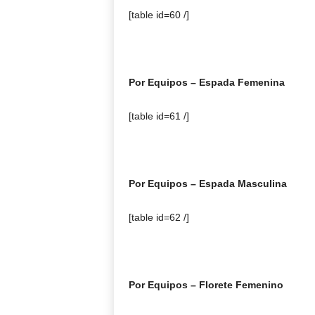
[table id=60 /]
Por Equipos – Espada Femenina
[table id=61 /]
Por Equipos – Espada Masculina
[table id=62 /]
Por Equipos – Florete Femenino