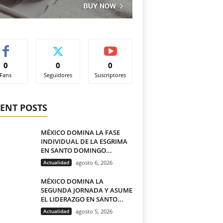
0
0
0
Fans
Seguidores
Suscriptores
ENT POSTS
MÉXICO DOMINA LA FASE
INDIVIDUAL DE LA ESGRIMA
EN SANTO DOMINGO...
Actualidad
agosto 6, 2026
MÉXICO DOMINA LA
SEGUNDA JORNADA Y ASUME
EL LIDERAZGO EN SANTO...
Actualidad
agosto 5, 2026