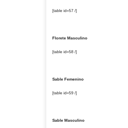
[table id=57 /]
Florete Masculino
[table id=58 /]
Sable Femenino
[table id=59 /]
Sable Masculino