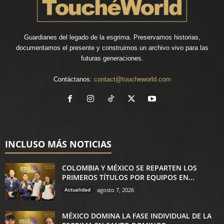
Guardianes del legado de la esgrima. Preservamos historias,
documentamos el presente y construimos un archivo vivo para las
futuras generaciones.
Contáctanos:
contact@toucheworld.com
INCLUSO MÁS NOTICIAS
COLOMBIA Y MÉXICO SE REPARTEN LOS
PRIMEROS TÍTULOS POR EQUIPOS EN...
Actualidad
agosto 7, 2026
MÉXICO DOMINA LA FASE INDIVIDUAL DE LA