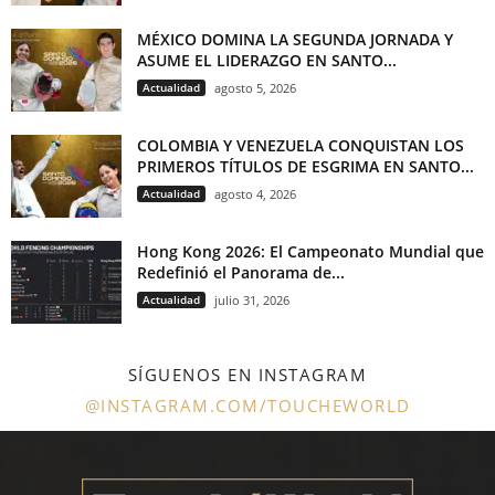
MÉXICO DOMINA LA SEGUNDA JORNADA Y
ASUME EL LIDERAZGO EN SANTO...
Actualidad
agosto 5, 2026
COLOMBIA Y VENEZUELA CONQUISTAN LOS
PRIMEROS TÍTULOS DE ESGRIMA EN SANTO...
Actualidad
agosto 4, 2026
Hong Kong 2026: El Campeonato Mundial que
Redefinió el Panorama de...
Actualidad
julio 31, 2026
SÍGUENOS EN INSTAGRAM
@INSTAGRAM.COM/TOUCHEWORLD