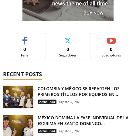
0
0
0
Fans
Seguidores
Suscriptores
RECENT POSTS
COLOMBIA Y MÉXICO SE REPARTEN LOS
PRIMEROS TÍTULOS POR EQUIPOS EN...
Actualidad
agosto 7, 2026
MÉXICO DOMINA LA FASE INDIVIDUAL DE LA
ESGRIMA EN SANTO DOMINGO...
Actualidad
agosto 6, 2026