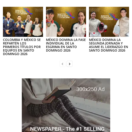
COLOMBIA Y MÉXICO SE
MÉXICO DOMINA LA FASE
MÉXICO DOMINA LA
REPARTEN LOS
INDIVIDUAL DE LA
SEGUNDA JORNADA Y
PRIMEROS TÍTULOS POR
ESGRIMA EN SANTO
ASUME EL LIDERAZGO EN
EQUIPOS EN SANTO
DOMINGO 2026
SANTO DOMINGO 2026
DOMINGO 2026