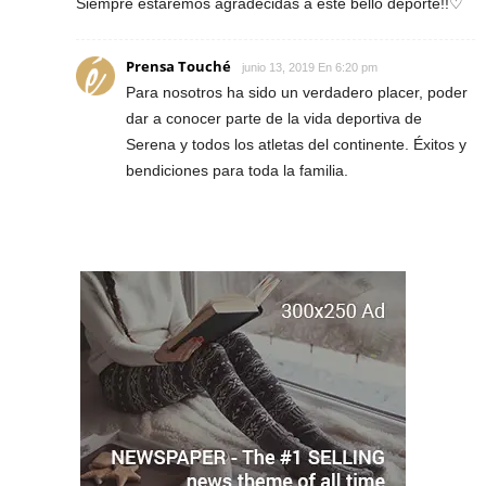
Siempre estaremos agradecidas a este bello deporte!!♡
Prensa Touché
junio 13, 2019 En 6:20 pm
Para nosotros ha sido un verdadero placer, poder
dar a conocer parte de la vida deportiva de
Serena y todos los atletas del continente. Éxitos y
bendiciones para toda la familia.