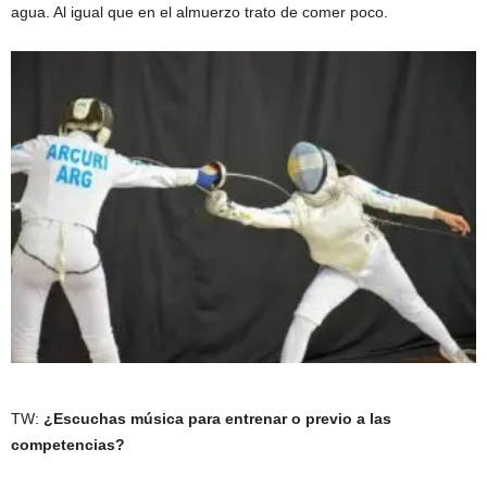
agua. Al igual que en el almuerzo trato de comer poco.
TW:
¿Escuchas música para entrenar o previo a las
competencias?