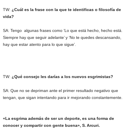
TW:
¿Cuál es la frase con la que te identificas o filosofía de
vida?
SA: Tengo algunas frases como ‘Lo que está hecho, hecho está.
Siempre hay que seguir adelante’ y ‘No te quedes descansando,
hay que estar atento para lo que sigue’.
TW:
¿Qué consejo les darías a los nuevos esgrimistas?
SA: Que no se depriman ante el primer resultado negativo que
tengan, que sigan intentando para ir mejorando constantemente.
«La esgrima además de ser un deporte, es una forma de
conocer y compartir con gente buena», S. Arcuri.