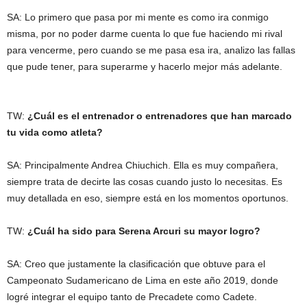
SA: Lo primero que pasa por mi mente es como ira conmigo
misma, por no poder darme cuenta lo que fue haciendo mi rival
para vencerme, pero cuando se me pasa esa ira, analizo las fallas
que pude tener, para superarme y hacerlo mejor más adelante.
TW:
¿Cuál es el entrenador o entrenadores que han marcado
tu vida como atleta?
SA: Principalmente Andrea Chiuchich. Ella es muy compañera,
siempre trata de decirte las cosas cuando justo lo necesitas. Es
muy detallada en eso, siempre está en los momentos oportunos.
TW:
¿Cuál ha sido para Serena Arcuri su mayor logro?
SA: Creo que justamente la clasificación que obtuve para el
Campeonato Sudamericano de Lima en este año 2019, donde
logré integrar el equipo tanto de Precadete como Cadete.