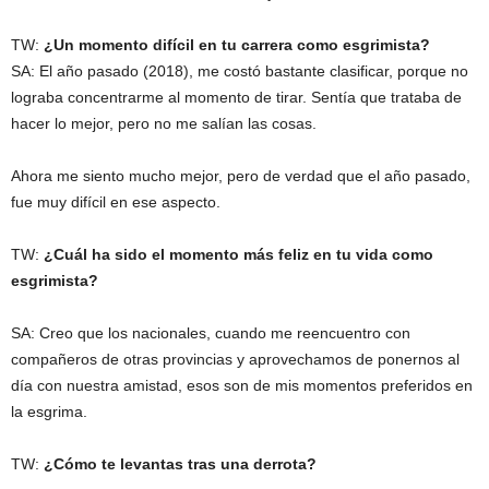
TW:
¿Un momento difícil en tu carrera como esgrimista?
SA: El año pasado (2018), me costó bastante clasificar, porque no
lograba concentrarme al momento de tirar. Sentía que trataba de
hacer lo mejor, pero no me salían las cosas.
Ahora me siento mucho mejor, pero de verdad que el año pasado,
fue muy difícil en ese aspecto.
TW:
¿Cuál ha sido el momento más feliz en tu vida como
esgrimista?
SA: Creo que los nacionales, cuando me reencuentro con
compañeros de otras provincias y aprovechamos de ponernos al
día con nuestra amistad, esos son de mis momentos preferidos en
la esgrima.
TW:
¿Cómo te levantas tras una derrota?