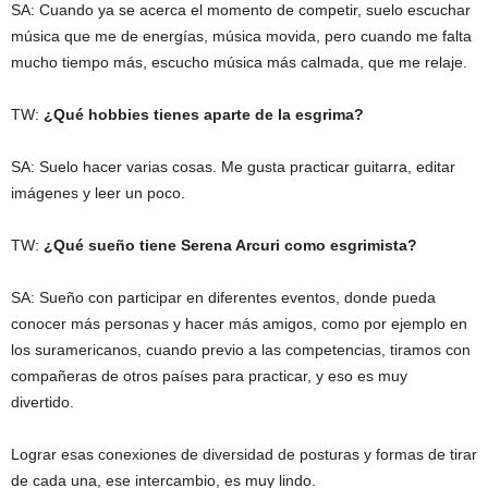
SA: Cuando ya se acerca el momento de competir, suelo escuchar
música que me de energías, música movida, pero cuando me falta
mucho tiempo más, escucho música más calmada, que me relaje.
TW:
¿Qué hobbies tienes aparte de la esgrima?
SA: Suelo hacer varias cosas. Me gusta practicar guitarra, editar
imágenes y leer un poco.
TW:
¿Qué sueño tiene Serena Arcuri como esgrimista?
SA: Sueño con participar en diferentes eventos, donde pueda
conocer más personas y hacer más amigos, como por ejemplo en
los suramericanos, cuando previo a las competencias, tiramos con
compañeras de otros países para practicar, y eso es muy
divertido.
Lograr esas conexiones de diversidad de posturas y formas de tirar
de cada una, ese intercambio, es muy lindo.