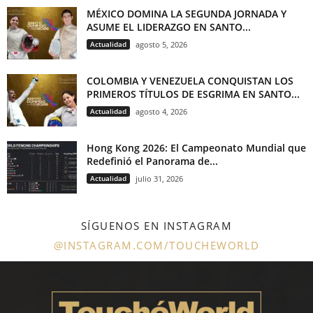
MÉXICO DOMINA LA SEGUNDA JORNADA Y
ASUME EL LIDERAZGO EN SANTO...
Actualidad
agosto 5, 2026
COLOMBIA Y VENEZUELA CONQUISTAN LOS
PRIMEROS TÍTULOS DE ESGRIMA EN SANTO...
Actualidad
agosto 4, 2026
Hong Kong 2026: El Campeonato Mundial que
Redefinió el Panorama de...
Actualidad
julio 31, 2026
SÍGUENOS EN INSTAGRAM
@INSTAGRAM.COM/TOUCHEWORLD