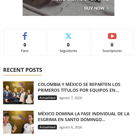
0
0
0
Fans
Seguidores
Suscriptores
RECENT POSTS
COLOMBIA Y MÉXICO SE REPARTEN LOS
PRIMEROS TÍTULOS POR EQUIPOS EN...
Actualidad
agosto 7, 2026
MÉXICO DOMINA LA FASE INDIVIDUAL DE LA
ESGRIMA EN SANTO DOMINGO...
Actualidad
agosto 6, 2026