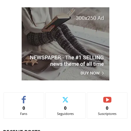
0
0
0
Fans
Seguidores
Suscriptores