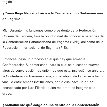
región.
¿Cómo llega Marcelo Lorca a la Confederación Sudamericana
de Esgrima?
ML:
Durante mis funciones como presidente de la Federación
Chilena de Esgrima, tuve la oportunidad de conocer a personas de
la Confederación Panamericana de Esgrima (CPE), así como de la
Federación Internacional de Esgrima (FIE).
Entonces, pasa un proceso en el que hay que armar la
Confederación Sudamericana, para la cual se buscaban nuevos
aires de conversación, de unión, de que esta institución se uniera a
la Confederación Panamericana, con el objeto de lograr este lazo o
vínculo entre ambas instituciones, por lo cual nace un grupo
encabezado por Luis Filarde, quien me propone integrar este
grupo.
¿Actualmente qué cargo ocupa dentro de la Confederación