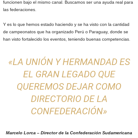
funcionen bajo el mismo canal. Buscamos ser una ayuda real para
las federaciones.
Y es lo que hemos estado haciendo y se ha visto con la cantidad
de campeonatos que ha organizado Perú o Paraguay, donde se
han visto fortalecido los eventos, teniendo buenas competencias.
«LA UNIÓN Y HERMANDAD ES
EL GRAN LEGADO QUE
QUEREMOS DEJAR COMO
DIRECTORIO DE LA
CONFEDERACIÓN»
Marcelo Lorca – Director de la Confederación Sudamericana