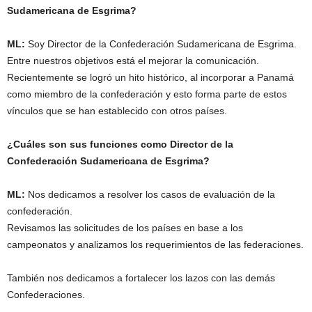
Sudamericana de Esgrima?
ML:
Soy Director de la Confederación Sudamericana de Esgrima.
Entre nuestros objetivos está el mejorar la comunicación.
Recientemente se logró un hito histórico, al incorporar a Panamá
como miembro de la confederación y esto forma parte de estos
vínculos que se han establecido con otros países.
¿Cuáles son sus funciones como Director de la
Confederación Sudamericana de Esgrima?
ML:
Nos dedicamos a resolver los casos de evaluación de la
confederación.
Revisamos las solicitudes de los países en base a los
campeonatos y analizamos los requerimientos de las federaciones.
También nos dedicamos a fortalecer los lazos con las demás
Confederaciones.