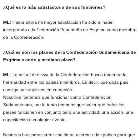
¿Qué es lo más satisfactorio de sus funciones?
ML:
Hasta ahora mi mayor satisfacción ha sido el haber
incorporado a la Federación Panameña de Esgrima como miembro
de la Confederación.
¿Cuáles son los planes de la Confederación Sudamericana de
Esgrima a corto y mediano plazo?
ML:
La actual directiva de la Confederación busca fomentar la
hermandad entre los países miembros. Es decir, que cada país
consiga sus objetivos en comunión.
Nosotros tenemos que funcionar como Confederación
Sudamericana, por lo tanto tenemos que hacer que todos los
países funcionen en conjunto para una actividad, una acción, una
capacitación o cualquier evento.
Nosotros buscamos crear esa línea, acercar a los países para que