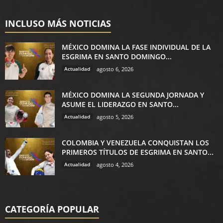
INCLUSO MÁS NOTICIAS
MÉXICO DOMINA LA FASE INDIVIDUAL DE LA
ESGRIMA EN SANTO DOMINGO...
Actualidad
agosto 6, 2026
MÉXICO DOMINA LA SEGUNDA JORNADA Y
ASUME EL LIDERAZGO EN SANTO...
Actualidad
agosto 5, 2026
COLOMBIA Y VENEZUELA CONQUISTAN LOS
PRIMEROS TÍTULOS DE ESGRIMA EN SANTO...
Actualidad
agosto 4, 2026
CATEGORÍA POPULAR