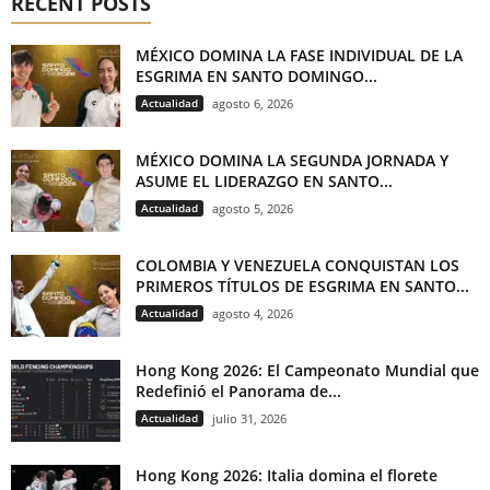
RECENT POSTS
MÉXICO DOMINA LA FASE INDIVIDUAL DE LA
ESGRIMA EN SANTO DOMINGO...
Actualidad
agosto 6, 2026
MÉXICO DOMINA LA SEGUNDA JORNADA Y
ASUME EL LIDERAZGO EN SANTO...
Actualidad
agosto 5, 2026
COLOMBIA Y VENEZUELA CONQUISTAN LOS
PRIMEROS TÍTULOS DE ESGRIMA EN SANTO...
Actualidad
agosto 4, 2026
Hong Kong 2026: El Campeonato Mundial que
Redefinió el Panorama de...
Actualidad
julio 31, 2026
Hong Kong 2026: Italia domina el florete