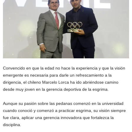
Convencido en que la edad no hace la experiencia y que la visión
emergente es necesaria para darle un refrescamiento a la
dirigencia, el chileno Marcelo Lorca ha ido abriéndose camino
desde muy joven en la gerencia deportiva de la esgrima.
Aunque su pasión sobre las pedanas comenzó en la universidad
cuando conoció y comenzó a practicar esgrima, su visión siempre
fue clara, aplicar una gerencia innovadora que fortalezca la
disciplina.