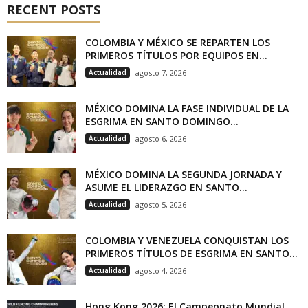
RECENT POSTS
COLOMBIA Y MÉXICO SE REPARTEN LOS
PRIMEROS TÍTULOS POR EQUIPOS EN...
Actualidad
agosto 7, 2026
MÉXICO DOMINA LA FASE INDIVIDUAL DE LA
ESGRIMA EN SANTO DOMINGO...
Actualidad
agosto 6, 2026
MÉXICO DOMINA LA SEGUNDA JORNADA Y
ASUME EL LIDERAZGO EN SANTO...
Actualidad
agosto 5, 2026
COLOMBIA Y VENEZUELA CONQUISTAN LOS
PRIMEROS TÍTULOS DE ESGRIMA EN SANTO...
Actualidad
agosto 4, 2026
Hong Kong 2026: El Campeonato Mundial