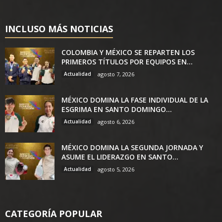
INCLUSO MÁS NOTICIAS
COLOMBIA Y MÉXICO SE REPARTEN LOS
PRIMEROS TÍTULOS POR EQUIPOS EN...
Actualidad
agosto 7, 2026
MÉXICO DOMINA LA FASE INDIVIDUAL DE LA
ESGRIMA EN SANTO DOMINGO...
Actualidad
agosto 6, 2026
MÉXICO DOMINA LA SEGUNDA JORNADA Y
ASUME EL LIDERAZGO EN SANTO...
Actualidad
agosto 5, 2026
CATEGORÍA POPULAR