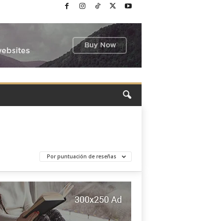
Por puntuación de reseñas