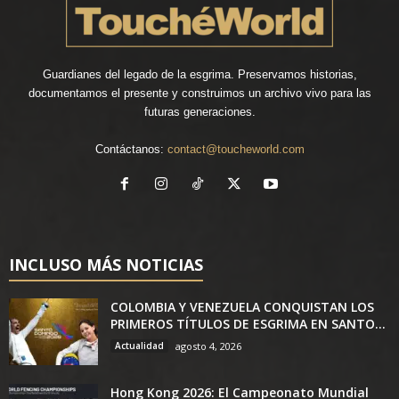
Guardianes del legado de la esgrima. Preservamos historias,
documentamos el presente y construimos un archivo vivo para las
futuras generaciones.
Contáctanos:
contact@toucheworld.com
INCLUSO MÁS NOTICIAS
COLOMBIA Y VENEZUELA CONQUISTAN LOS
PRIMEROS TÍTULOS DE ESGRIMA EN SANTO...
Actualidad
agosto 4, 2026
Hong Kong 2026: El Campeonato Mundial