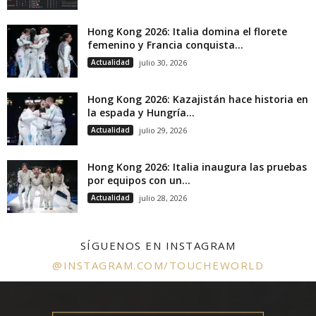
Hong Kong 2026: Italia domina el florete
femenino y Francia conquista...
Actualidad
julio 30, 2026
Hong Kong 2026: Kazajistán hace historia en
la espada y Hungría...
Actualidad
julio 29, 2026
Hong Kong 2026: Italia inaugura las pruebas
por equipos con un...
Actualidad
julio 28, 2026
SÍGUENOS EN INSTAGRAM
@INSTAGRAM.COM/TOUCHEWORLD