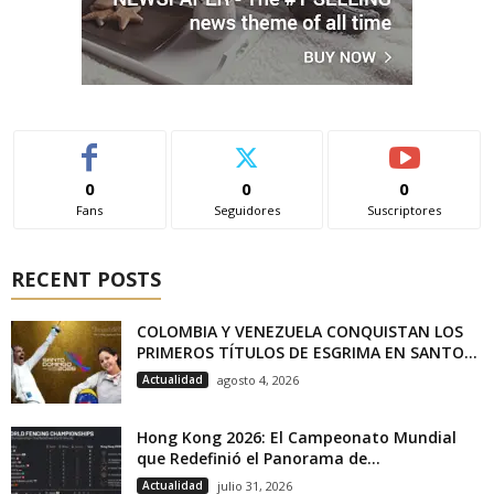
0
0
0
Fans
Seguidores
Suscriptores
RECENT POSTS
COLOMBIA Y VENEZUELA CONQUISTAN LOS
PRIMEROS TÍTULOS DE ESGRIMA EN SANTO...
Actualidad
agosto 4, 2026
Hong Kong 2026: El Campeonato Mundial
que Redefinió el Panorama de...
Actualidad
julio 31, 2026