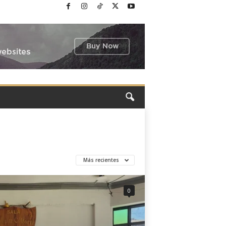
Más recientes
0