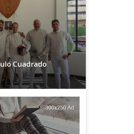
culo Cuadrado