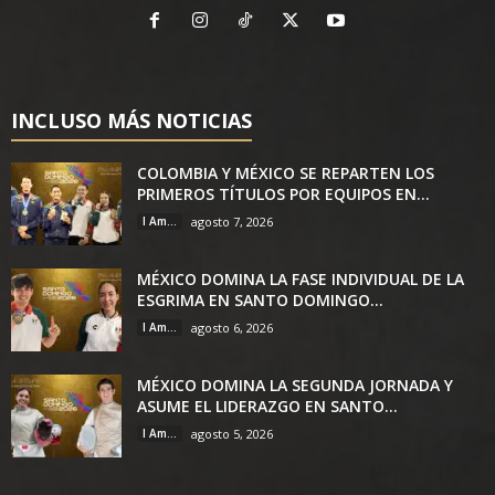
INCLUSO MÁS NOTICIAS
COLOMBIA Y MÉXICO SE REPARTEN LOS
PRIMEROS TÍTULOS POR EQUIPOS EN...
I Am...
agosto 7, 2026
MÉXICO DOMINA LA FASE INDIVIDUAL DE LA
ESGRIMA EN SANTO DOMINGO...
I Am...
agosto 6, 2026
MÉXICO DOMINA LA SEGUNDA JORNADA Y
ASUME EL LIDERAZGO EN SANTO...
I Am...
agosto 5, 2026